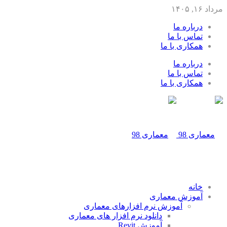
مرداد ۱۶, ۱۴۰۵
درباره ما
تماس با ما
همکاری با ما
درباره ما
تماس با ما
همکاری با ما
خانه
آموزش معماری
آموزش نرم افزارهای معماری
دانلود نرم افزار های معماری
آموزش Revit