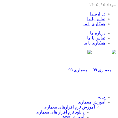
مرداد ۱۵, ۱۴۰۵
درباره ما
تماس با ما
همکاری با ما
درباره ما
تماس با ما
همکاری با ما
خانه
آموزش معماری
آموزش نرم افزارهای معماری
دانلود نرم افزار های معماری
آموزش Revit