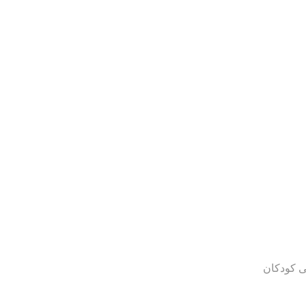
ی کودکان