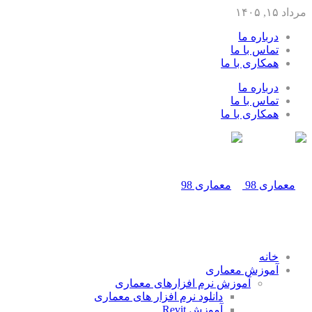
مرداد ۱۵, ۱۴۰۵
درباره ما
تماس با ما
همکاری با ما
درباره ما
تماس با ما
همکاری با ما
خانه
آموزش معماری
آموزش نرم افزارهای معماری
دانلود نرم افزار های معماری
آموزش Revit