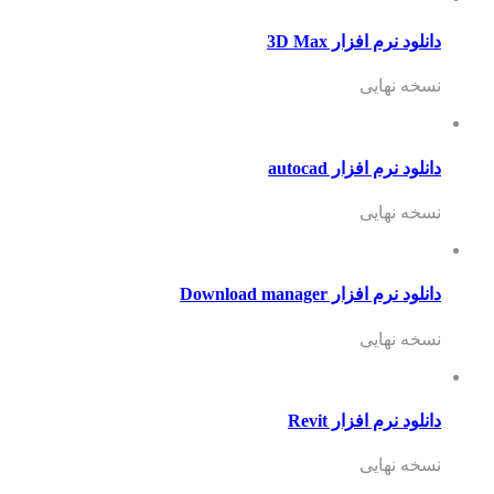
دانلود نرم افزار 3D Max
نسخه نهایی
دانلود نرم افزار autocad
نسخه نهایی
دانلود نرم افزار Download manager
نسخه نهایی
دانلود نرم افزار Revit
نسخه نهایی