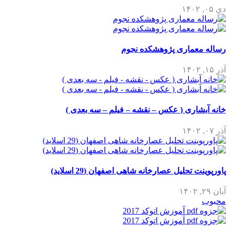
دی ۰۵, ۱۴۰۲
رساله معماری پژوهشکده نجوم
آذر ۱۵, ۱۴۰۲
خانه آبشاری ( عکس – نقشه – فیلم – سه بعدی )
آذر ۰۷, ۱۴۰۲
پاورپوینت تحلیل عصارخانه شاهی اصفهان (29 اسلاید)
آبان ۲۹, ۱۴۰۲
محبوب