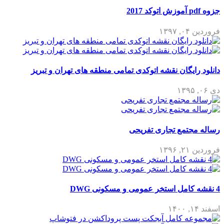
جزوه pdf آموزش اتوکد 2017
فروردین ۰۴, ۱۳۹۷
دانلود رایگان نقشه اتوکدی تمامی منطقه های تهران و تبریز
دی ۰۶, ۱۳۹۵
رساله مجتمع تجاری تفریحی
فروردین ۲۱, ۱۳۹۶
4 نقشه کامل استخر عمومی و مسکونی DWG
اسفند ۱۴, ۱۴۰۰