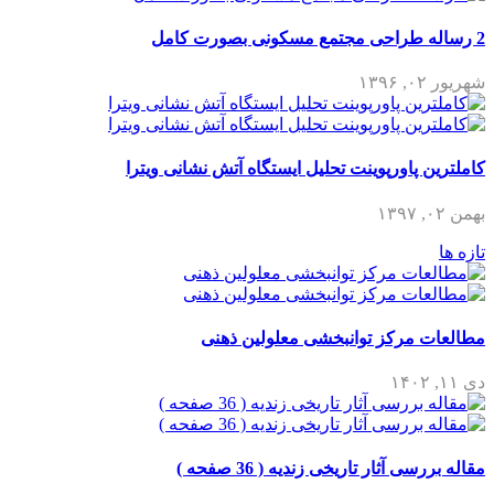
2 رساله طراحی مجتمع مسکونی بصورت کامل
شهریور ۰۲, ۱۳۹۶
کاملترین پاورپوینت تحلیل ایستگاه آتش نشانی ویترا
بهمن ۰۲, ۱۳۹۷
تازه ها
مطالعات مرکز توانبخشی معلولین ذهنی
دی ۱۱, ۱۴۰۲
مقاله بررسی آثار تاریخی زندیه ( 36 صفحه )