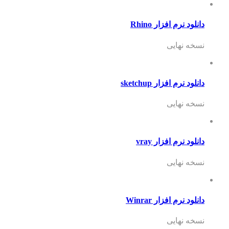
دانلود نرم افزار Rhino
نسخه نهایی
دانلود نرم افزار sketchup
نسخه نهایی
دانلود نرم افزار vray
نسخه نهایی
دانلود نرم افزار Winrar
نسخه نهایی