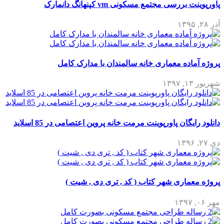
پاورپوینت بررسی مجتمع مسکونی vm کپنهانگ دانمارک
آذر ۲۸, ۱۳۹۵
پروژه آماده معماری خانه سالمندان با مدارک کامل
شهریور ۱۳, ۱۳۹۷
دانلود رایگان پاورپوینت مرمت خانه پروین اعتصامی در 85 اسلاید
دی ۲۷, ۱۳۹۶
پروژه معماری شهر کتاب ( کد , تری دی , شیت )
مهر ۰۶, ۱۳۹۷