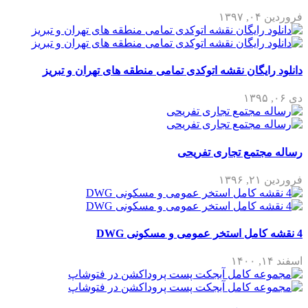
فروردین ۰۴, ۱۳۹۷
دانلود رایگان نقشه اتوکدی تمامی منطقه های تهران و تبریز
دی ۰۶, ۱۳۹۵
رساله مجتمع تجاری تفریحی
فروردین ۲۱, ۱۳۹۶
4 نقشه کامل استخر عمومی و مسکونی DWG
اسفند ۱۴, ۱۴۰۰