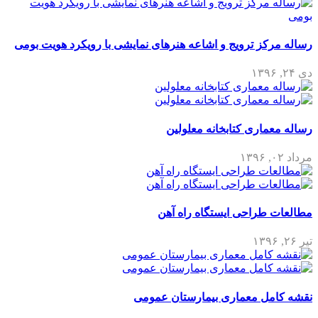
رساله مرکز ترویج و اشاعه هنرهای نمایشی با رویکرد هویت بومی
دی ۲۴, ۱۳۹۶
رساله معماری کتابخانه معلولین
مرداد ۰۲, ۱۳۹۶
مطالعات طراحی ایستگاه راه آهن
تیر ۲۶, ۱۳۹۶
نقشه کامل معماری بیمارستان عمومی