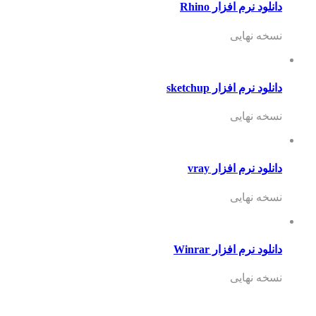
دانلود نرم افزار Rhino
نسخه نهایی
دانلود نرم افزار sketchup
نسخه نهایی
دانلود نرم افزار vray
نسخه نهایی
دانلود نرم افزار Winrar
نسخه نهایی