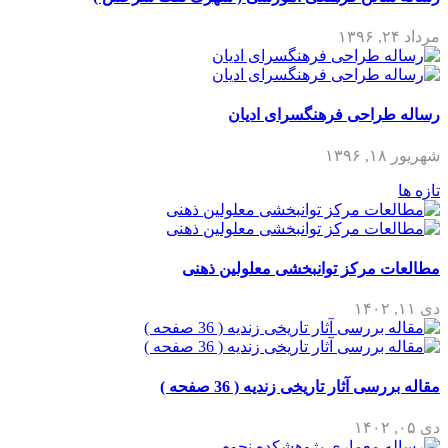
مرداد ۲۴, ۱۳۹۶
رساله طراحی فرهنگسرای ادیان
شهریور ۱۸, ۱۳۹۶
تازه ها
مطالعات مرکز توانبخشی معلولین ذهنی
دی ۱۱, ۱۴۰۲
مقاله بررسی آثار تاریخی زندیه ( 36 صفحه )
دی ۰۵, ۱۴۰۲