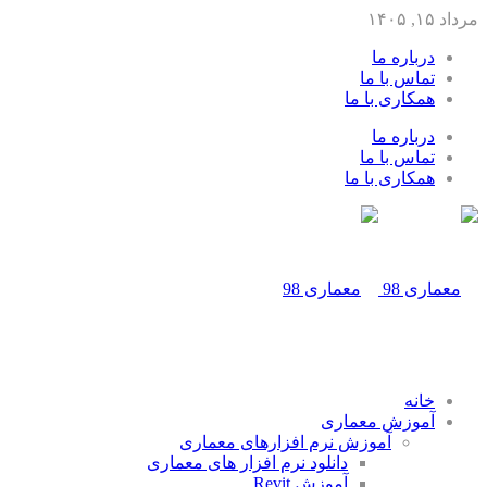
مرداد ۱۵, ۱۴۰۵
درباره ما
تماس با ما
همکاری با ما
درباره ما
تماس با ما
همکاری با ما
خانه
آموزش معماری
آموزش نرم افزارهای معماری
دانلود نرم افزار های معماری
آموزش Revit