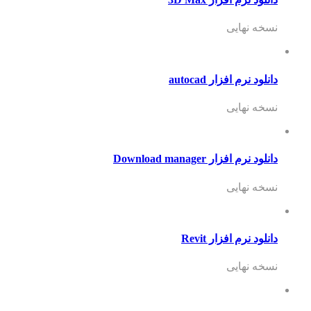
نسخه نهایی
دانلود نرم افزار autocad
نسخه نهایی
دانلود نرم افزار Download manager
نسخه نهایی
دانلود نرم افزار Revit
نسخه نهایی