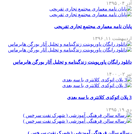
آذر ۰۴, ۱۳۹۵
پایان نامه معماری مجتمع تجاری تفریحی
اردیبهشت ۱۱, ۱۳۹۶
دانلود رایگان پاورپوینت زندگینامه و تحلیل آثار یورگن هابرماس
تیر ۰۲, ۱۴۰۰
3 پلان اتوکدی کلانتری با سه بعدی
دی ۱۹, ۱۳۹۵
رساله سالن فرهنگی آموزشی ( شهرک نفت سرخس )