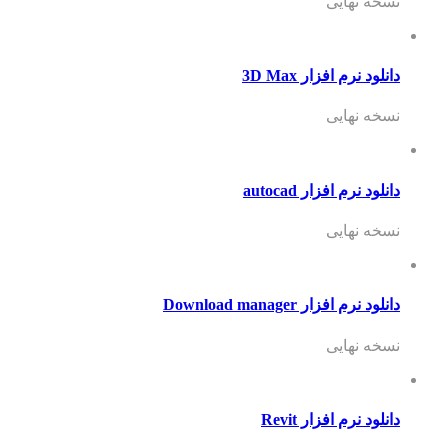
نسخه نهایی
دانلود نرم افزار 3D Max
نسخه نهایی
دانلود نرم افزار autocad
نسخه نهایی
دانلود نرم افزار Download manager
نسخه نهایی
دانلود نرم افزار Revit