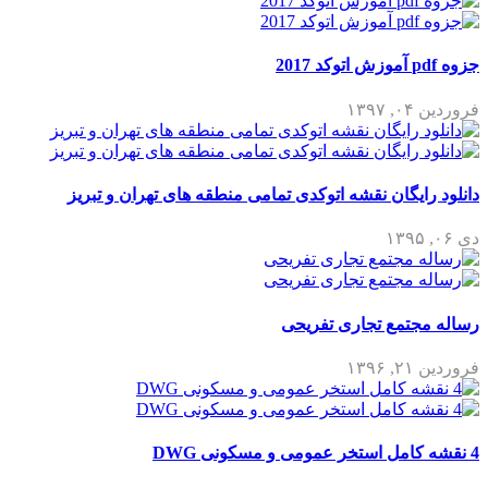
جزوه pdf آموزش اتوکد 2017
فروردین ۰۴, ۱۳۹۷
دانلود رایگان نقشه اتوکدی تمامی منطقه های تهران و تبریز
دی ۰۶, ۱۳۹۵
رساله مجتمع تجاری تفریحی
فروردین ۲۱, ۱۳۹۶
4 نقشه کامل استخر عمومی و مسکونی DWG