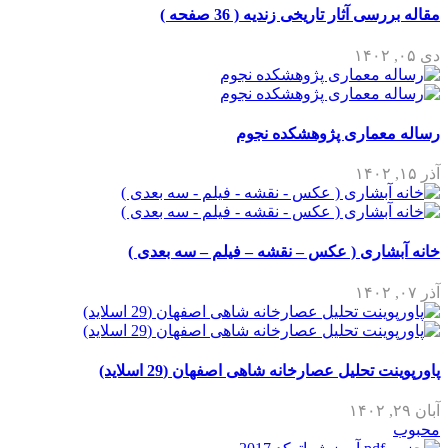
مقاله بررسی آثار تاریخی زندیه ( 36 صفحه )
دی ۰۵, ۱۴۰۲
رساله معماری پژوهشکده نجوم
آذر ۱۵, ۱۴۰۲
خانه آبشاری ( عکس – نقشه – فیلم – سه بعدی )
آذر ۰۷, ۱۴۰۲
پاورپوینت تحلیل عصارخانه شاهی اصفهان (29 اسلاید)
آبان ۲۹, ۱۴۰۲
محبوب