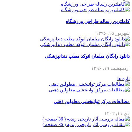
کاملترین رساله طراحی ورزشگاه
شهریور ۱۵, ۱۳۹۶
دانلود رایگان مبلمان اتوکد مطب دندانپزشکی
اردیبهشت ۱۹, ۱۳۹۶
تازه ها
مطالعات مرکز توانبخشی معلولین ذهنی
دی ۱۱, ۱۴۰۲