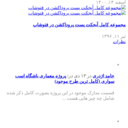
اسفند ۱۴, ۱۴۰۰
مجموعه کامل آبجکت پست پروداکشن در فتوشاپ
تیر ۱۱, ۱۳۹۶
نظرات
حامد اژدری
در ۱۳ دی
در:
پروژه معماری باشگاه اسب
سواری (کامل ترین طرح موجود)
قسمت مدارک موجود در این پروژه بصورت کامل ذکر شده
شامل چه چیز هایی هست ...