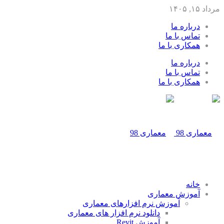
مرداد ۱۵, ۱۴۰۵
درباره ما
تماس با ما
همکاری با ما
درباره ما
تماس با ما
همکاری با ما
خانه
آموزش معماری
آموزش نرم افزارهای معماری
دانلود نرم افزار های معماری
آموزش Revit