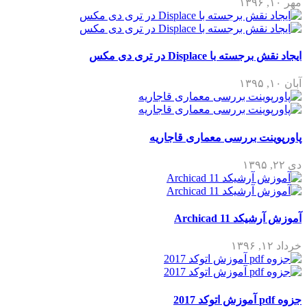
مهر ۱۰, ۱۳۹۶
ایجاد نقش برجسته با Displace در تری دی مکس
آبان ۱۰, ۱۳۹۵
پاورپوینت بررسی معماری قاجاریه
دی ۲۲, ۱۳۹۵
آموزش آرشیکد Archicad 11
خرداد ۱۲, ۱۳۹۶
جزوه pdf آموزش اتوکد 2017