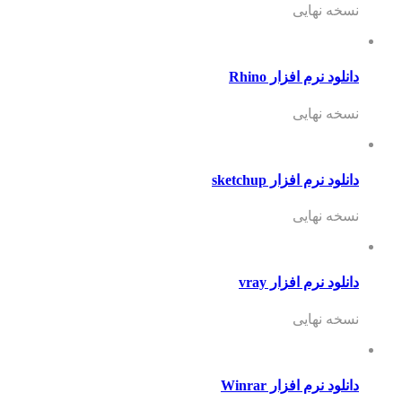
نسخه نهایی
دانلود نرم افزار Rhino
نسخه نهایی
دانلود نرم افزار sketchup
نسخه نهایی
دانلود نرم افزار vray
نسخه نهایی
دانلود نرم افزار Winrar