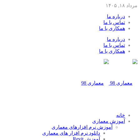
مرداد ۱۸, ۱۴۰۵
درباره ما
تماس با ما
همکاری با ما
درباره ما
تماس با ما
همکاری با ما
خانه
آموزش معماری
آموزش نرم افزارهای معماری
دانلود نرم افزار های معماری
آموزش Revit