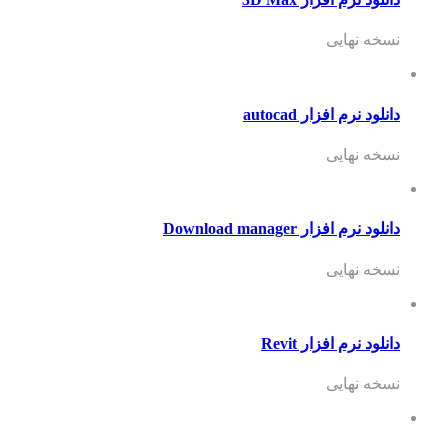
نسخه نهایی
دانلود نرم افزار autocad
نسخه نهایی
دانلود نرم افزار Download manager
نسخه نهایی
دانلود نرم افزار Revit
نسخه نهایی