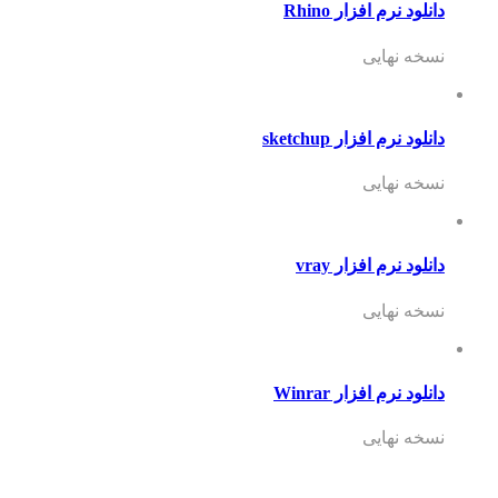
دانلود نرم افزار Rhino
نسخه نهایی
دانلود نرم افزار sketchup
نسخه نهایی
دانلود نرم افزار vray
نسخه نهایی
دانلود نرم افزار Winrar
نسخه نهایی