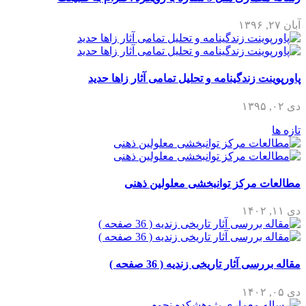
آبان ۲۷, ۱۳۹۶
پاورپوینت زندگینامه و تحلیل تمامی آثار زاها حدید
دی ۰۲, ۱۳۹۵
تازه ها
مطالعات مرکز توانبخشی معلولین ذهنی
دی ۱۱, ۱۴۰۲
مقاله بررسی آثار تاریخی زندیه ( 36 صفحه )
دی ۰۵, ۱۴۰۲