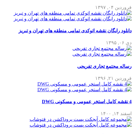
فروردین ۰۴, ۱۳۹۷
دانلود رایگان نقشه اتوکدی تمامی منطقه های تهران و تبریز
دی ۰۶, ۱۳۹۵
رساله مجتمع تجاری تفریحی
فروردین ۲۱, ۱۳۹۶
4 نقشه کامل استخر عمومی و مسکونی DWG
اسفند ۱۴, ۱۴۰۰