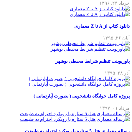
خرداد ۲۴, ۱۳۹۶
دانلود کتاب از A تا Z معماری
آبان ۲۶, ۱۳۹۵
پاورپوینت تنظیم شرایط محیطی بوشهر
آذر ۲۸, ۱۳۹۵
پروژه کامل خوابگاه دانشجویی ( بصورت آپارتمانی )
مرداد ۰۱, ۱۳۹۷
رساله معماری هتل 5 ستاره با رویکرد احترام به طبیعت