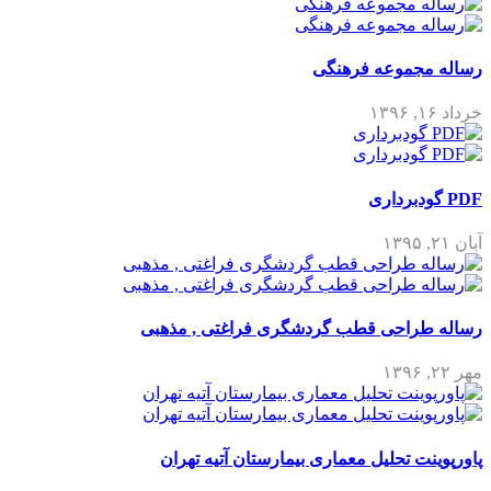
رساله مجموعه فرهنگی
خرداد ۱۶, ۱۳۹۶
PDF گودبرداری
آبان ۲۱, ۱۳۹۵
رساله طراحی قطب گردشگری فراغتی , مذهبی
مهر ۲۲, ۱۳۹۶
پاورپوینت تحلیل معماری بیمارستان آتیه تهران