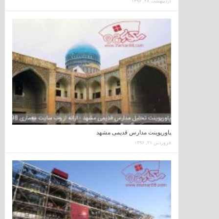
اردیبهشت ۲۸, ۱۳۹۶
پاورپوینت مدارس قدیمی مشهد
فروردین ۲۱, ۱۳۹۶