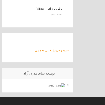
دانلود نرم افزار Winrar
نسخه نهایی
خرید و فروش فایل معماری
توسعه نمای مدرن آراد