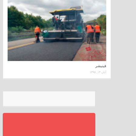
فینیشر
آبان ۱۴, ۱۳۹۵