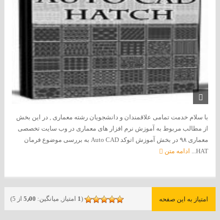
با سلام خدمت تمامی علاقمندان و دانشجویان رشته معماری , در این بخش
از مطالب مربوط به آموزش نرم افزار های معماری در وب سایت تخصصی
معماری ۹۸ در بخش آموزش اتوکد Auto CAD به بررسی موضوع فرمان
HAT...
ادامه متن
(
1
امتیاز, میانگین:
5٫00
از 5)
امتیاز به این صفحه