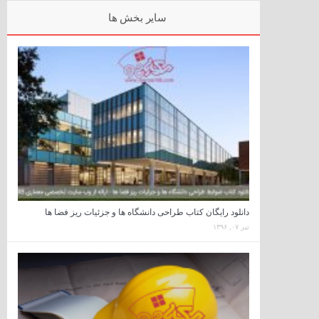
سایر بخش ها
دانلود رایگان کتاب طراحی دانشگاه ها و جزئیات ریز فضا ها
تیر ۰۷, ۱۳۹۶