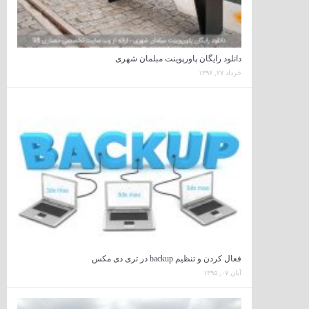
دانلود رایگان پاورپوینت مبلمان شهری
خرداد ۲۷, ۱۳۹۶
فعال کردن و تنظیم backup در تری دی مکس
آبان ۰۷, ۱۳۹۵