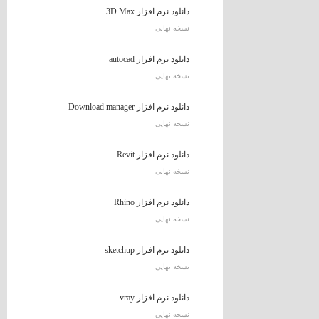
دانلود نرم افزار 3D Max
نسخه نهایی
دانلود نرم افزار autocad
نسخه نهایی
دانلود نرم افزار Download manager
نسخه نهایی
دانلود نرم افزار Revit
نسخه نهایی
دانلود نرم افزار Rhino
نسخه نهایی
دانلود نرم افزار sketchup
نسخه نهایی
دانلود نرم افزار vray
نسخه نهایی