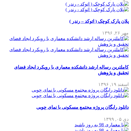
پلان پارک کوچک ( اتوکد – رندر )
مهر ۲۶, ۱۳۹۶
کاملترین رساله ارشد دانشکده معماری با رویکرد ایجاد فضای
تحقیق و پژوهش
اسفند ۱۹, ۱۳۹۶
دانلود رایگان پروژه مجتمع مسکونی با نمای چوبی
دی ۰۵, ۱۳۹۹