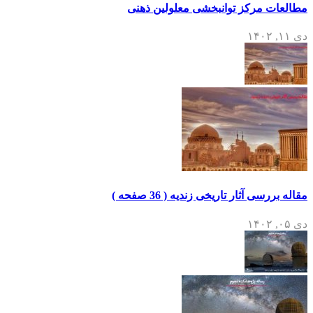
مطالعات مرکز توانبخشی معلولین ذهنی
دی ۱۱, ۱۴۰۲
مقاله بررسی آثار تاریخی زندیه ( 36 صفحه )
دی ۰۵, ۱۴۰۲