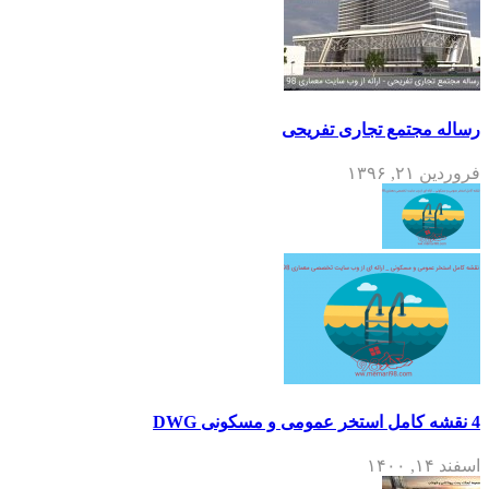
رساله مجتمع تجاری تفریحی
فروردین ۲۱, ۱۳۹۶
4 نقشه کامل استخر عمومی و مسکونی DWG
اسفند ۱۴, ۱۴۰۰