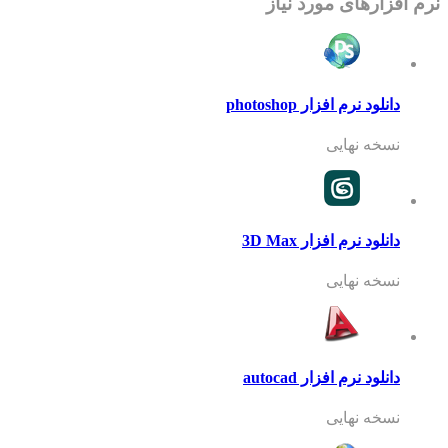
نرم افزارهای مورد نیاز
دانلود نرم افزار photoshop
نسخه نهایی
دانلود نرم افزار 3D Max
نسخه نهایی
دانلود نرم افزار autocad
نسخه نهایی