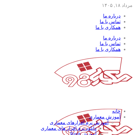
مرداد ۱۸, ۱۴۰۵
درباره ما
تماس با ما
همکاری با ما
درباره ما
تماس با ما
همکاری با ما
خانه
آموزش معماری
آموزش نرم افزارهای معماری
دانلود نرم افزار های معماری
آموزش Revit