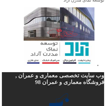
توسعه نمای مدرن آراد
وب سایت تخصصی معماری و عمران ,
فروشگاه معماری و عمران 98