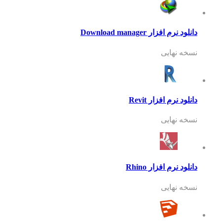
دانلود نرم افزار Download manager
نسخه نهایی
دانلود نرم افزار Revit
نسخه نهایی
دانلود نرم افزار Rhino
نسخه نهایی