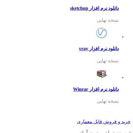
دانلود نرم افزار sketchup
نسخه نهایی
دانلود نرم افزار vray
نسخه نهایی
دانلود نرم افزار Winrar
نسخه نهایی
خرید و فروش فایل معماری