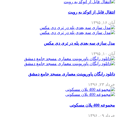
انتقال فایل از اتوکد به رویت
آبان ۱۶, ۱۳۹۵
مدل سازی سه بعدی پله در تری دی مکس
آبان ۱۰, ۱۳۹۵
دانلود رایگان پاورپوینت معماری مسجد جامع دمشق
خرداد ۲۳, ۱۳۹۶
مجموعه 400 پلان مسکونی
خرداد ۰۹, ۱۳۹۶