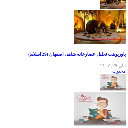
پاورپوینت تحلیل عصارخانه شاهی اصفهان (29 اسلاید)
آبان ۲۹, ۱۴۰۲
محبوب