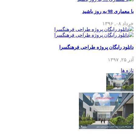
با معماری 98 به روز باشید
خرداد ۰۸, ۱۳۹۶
دانلود رایگان پروژه طراحی فرهنگسرا
آذر ۲۵, ۱۳۹۷
تازه ها