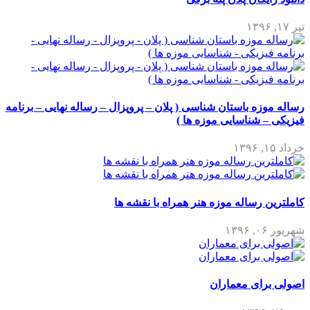
تیر ۱۷, ۱۳۹۶
رساله موزه باستان شناسی ( پلان – پروپزال – رساله نهایی – برنامه
فیزیکی – شناسایی موزه ها )
خرداد ۱۵, ۱۳۹۶
کاملترین رساله موزه هنر همراه با نقشه ها
شهریور ۰۶, ۱۳۹۶
اصولی برای معماران