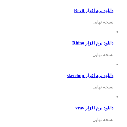
دانلود نرم افزار Revit
نسخه نهایی
دانلود نرم افزار Rhino
نسخه نهایی
دانلود نرم افزار sketchup
نسخه نهایی
دانلود نرم افزار vray
نسخه نهایی