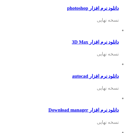
دانلود نرم افزار photoshop
نسخه نهایی
دانلود نرم افزار 3D Max
نسخه نهایی
دانلود نرم افزار autocad
نسخه نهایی
دانلود نرم افزار Download manager
نسخه نهایی