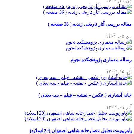
دی ۱۱, ۱۴۰۲
مقاله بررسی آثار تاریخی زندیه ( 36 صفحه )
دی ۰۵, ۱۴۰۲
رساله معماری پژوهشکده نجوم
آذر ۱۵, ۱۴۰۲
خانه آبشاری ( عکس – نقشه – فیلم – سه بعدی )
آذر ۰۷, ۱۴۰۲
پاورپوینت تحلیل عصارخانه شاهی اصفهان (29 اسلاید)