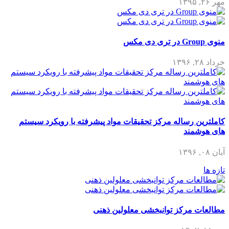
مهر ۲۶, ۱۳۹۵
منوی Group در تری دی مکس
خرداد ۲۸, ۱۳۹۶
کاملترین رساله مرکز تحقیقات مواد پیشرفته با رویکرد سیستم
های هوشمند
آبان ۰۸, ۱۳۹۶
تازه ها
مطالعات مرکز توانبخشی معلولین ذهنی