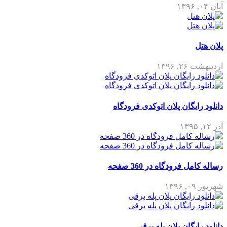
آبان ۰۴, ۱۳۹۶
پلان هتل
اردیبهشت ۲۶, ۱۳۹۶
دانلود رایگان پلان اتوکدی فرودگاه
آذر ۱۲, ۱۳۹۵
رساله کامل فرودگاه در 360 صفحه
شهریور ۰۹, ۱۳۹۶
دانلود رایگان پلان پله برقی