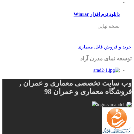
دانلود نرم افزار Winrar
نسخه نهایی
خرید و فروش فایل معماری
توسعه نمای مدرن آراد
وب سایت تخصصی معماری و عمران ,
فروشگاه معماری و عمران 98