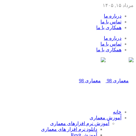
مرداد ۱۵, ۱۴۰۵
درباره ما
تماس با ما
همکاری با ما
درباره ما
تماس با ما
همکاری با ما
خانه
آموزش معماری
آموزش نرم افزارهای معماری
دانلود نرم افزار های معماری
آموزش Revit