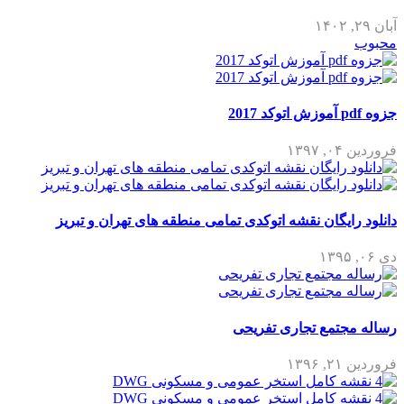
آبان ۲۹, ۱۴۰۲
محبوب
جزوه pdf آموزش اتوکد 2017
فروردین ۰۴, ۱۳۹۷
دانلود رایگان نقشه اتوکدی تمامی منطقه های تهران و تبریز
دی ۰۶, ۱۳۹۵
رساله مجتمع تجاری تفریحی
فروردین ۲۱, ۱۳۹۶