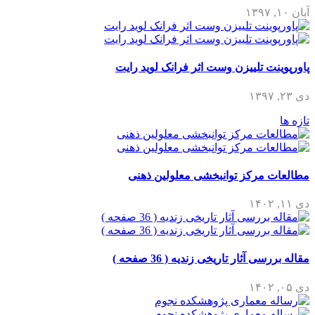
آبان ۱۰, ۱۳۹۷
پاورپوینت تلییزن وست اثر فرانک لوید رایت
دی ۲۳, ۱۳۹۷
تازه ها
مطالعات مرکز توانبخشی معلولین ذهنی
دی ۱۱, ۱۴۰۲
مقاله بررسی آثار تاریخی زندیه ( 36 صفحه )
دی ۰۵, ۱۴۰۲