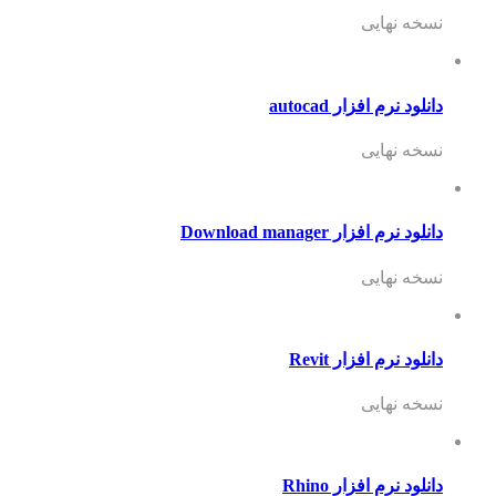
نسخه نهایی
دانلود نرم افزار autocad
نسخه نهایی
دانلود نرم افزار Download manager
نسخه نهایی
دانلود نرم افزار Revit
نسخه نهایی
دانلود نرم افزار Rhino