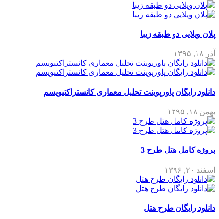
پلان ویلایی دو طبقه زیبا
آذر ۱۸, ۱۳۹۵
دانلود رایگان پاورپوینت تحلیل معماری کانستراکتیویسم
بهمن ۱۸, ۱۳۹۵
پروژه کامل هتل طرح 3
اسفند ۲۰, ۱۳۹۶
دانلود رایگان طرح هتل