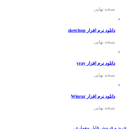
نسخه نهایی
دانلود نرم افزار sketchup
نسخه نهایی
دانلود نرم افزار vray
نسخه نهایی
دانلود نرم افزار Winrar
نسخه نهایی
خرید و فروش فایل معماری