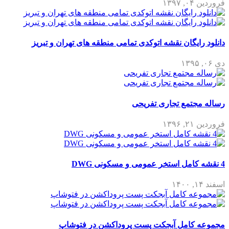
فروردین ۰۴, ۱۳۹۷
دانلود رایگان نقشه اتوکدی تمامی منطقه های تهران و تبریز
دی ۰۶, ۱۳۹۵
رساله مجتمع تجاری تفریحی
فروردین ۲۱, ۱۳۹۶
4 نقشه کامل استخر عمومی و مسکونی DWG
اسفند ۱۴, ۱۴۰۰
مجموعه کامل آبجکت پست پروداکشن در فتوشاپ