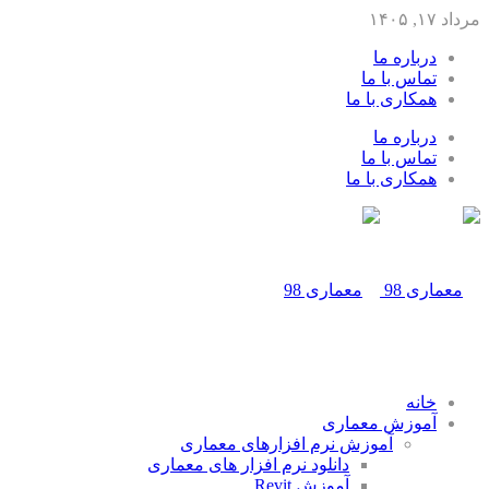
مرداد ۱۷, ۱۴۰۵
درباره ما
تماس با ما
همکاری با ما
درباره ما
تماس با ما
همکاری با ما
خانه
آموزش معماری
آموزش نرم افزارهای معماری
دانلود نرم افزار های معماری
آموزش Revit