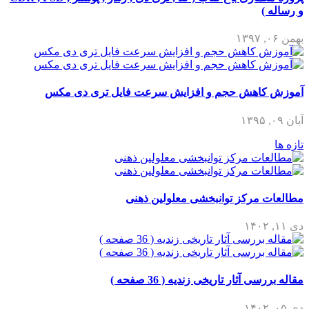
و رساله )
بهمن ۰۶, ۱۳۹۷
آموزش کاهش حجم و افزایش سرعت فایل تری دی مکس
آبان ۰۹, ۱۳۹۵
تازه ها
مطالعات مرکز توانبخشی معلولین ذهنی
دی ۱۱, ۱۴۰۲
مقاله بررسی آثار تاریخی زندیه ( 36 صفحه )
دی ۰۵, ۱۴۰۲