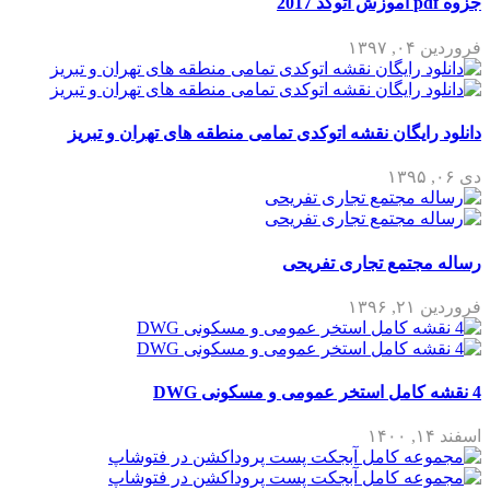
جزوه pdf آموزش اتوکد 2017
فروردین ۰۴, ۱۳۹۷
دانلود رایگان نقشه اتوکدی تمامی منطقه های تهران و تبریز
دی ۰۶, ۱۳۹۵
رساله مجتمع تجاری تفریحی
فروردین ۲۱, ۱۳۹۶
4 نقشه کامل استخر عمومی و مسکونی DWG
اسفند ۱۴, ۱۴۰۰