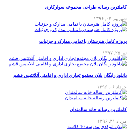
کاملترین رساله طراحی مجموعه سوارکاری
شهریور ۰۴, ۱۳۹۶
پروژه کامل هنرستان با تمامی مدارک و جزئیات
تیر ۲۵, ۱۳۹۷
دانلود رایگان پلان مجتمع تجاری اداری و اقامتی آتلانتیس قشم
خرداد ۰۶, ۱۳۹۶
کاملترین رساله خانه سالمندان
مرداد ۳۱, ۱۳۹۶