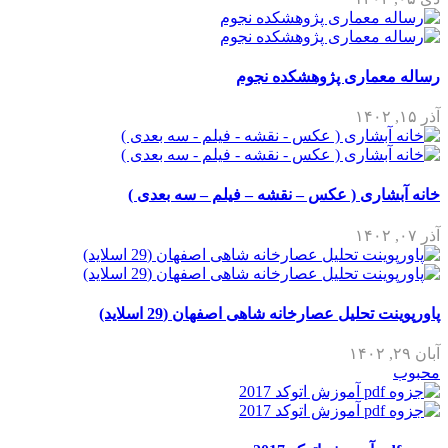
رساله معماری پژوهشکده نجوم
آذر ۱۵, ۱۴۰۲
خانه آبشاری ( عکس – نقشه – فیلم – سه بعدی )
آذر ۰۷, ۱۴۰۲
پاورپوینت تحلیل عصارخانه شاهی اصفهان (29 اسلاید)
آبان ۲۹, ۱۴۰۲
محبوب