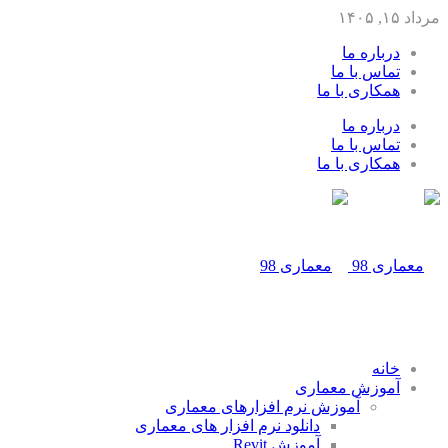
مرداد ۱۵, ۱۴۰۵
درباره ما
تماس با ما
همکاری با ما
درباره ما
تماس با ما
همکاری با ما
خانه
آموزش معماری
آموزش نرم افزارهای معماری
دانلود نرم افزار های معماری
آموزش Revit