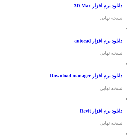
دانلود نرم افزار 3D Max
نسخه نهایی
دانلود نرم افزار autocad
نسخه نهایی
دانلود نرم افزار Download manager
نسخه نهایی
دانلود نرم افزار Revit
نسخه نهایی