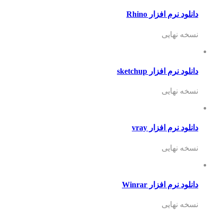
دانلود نرم افزار Rhino
نسخه نهایی
دانلود نرم افزار sketchup
نسخه نهایی
دانلود نرم افزار vray
نسخه نهایی
دانلود نرم افزار Winrar
نسخه نهایی