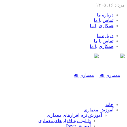
مرداد ۱۶, ۱۴۰۵
درباره ما
تماس با ما
همکاری با ما
درباره ما
تماس با ما
همکاری با ما
خانه
آموزش معماری
آموزش نرم افزارهای معماری
دانلود نرم افزار های معماری
آموزش Revit