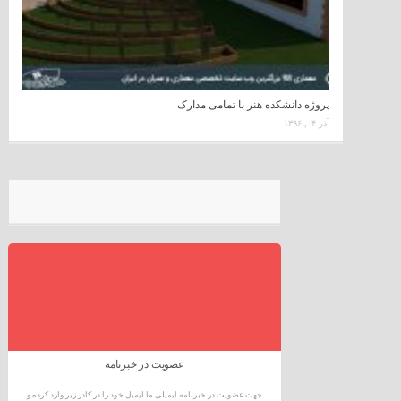
پروژه دانشکده هنر با تمامی مدارک
آذر ۰۴, ۱۳۹۶
عضویت در خبرنامه
جهت عضویت در خبرنامه ایمیلی ما ایمیل خود را در کادر زیر وارد کرده و