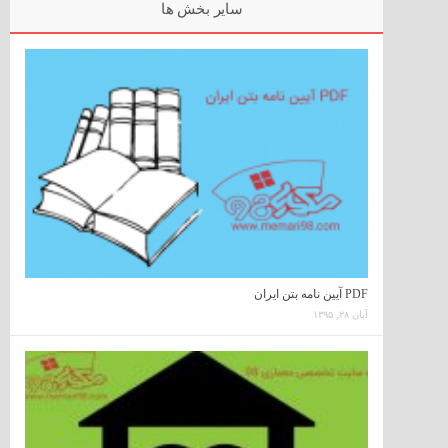
سایر بخش ها
PDF‌ آیین نامه بتن ایران
آبان ۲۸, ۱۳۹۵