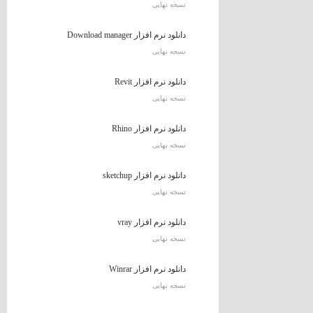
نسخه نهایی
دانلود نرم افزار Download manager
نسخه نهایی
دانلود نرم افزار Revit
نسخه نهایی
دانلود نرم افزار Rhino
نسخه نهایی
دانلود نرم افزار sketchup
نسخه نهایی
دانلود نرم افزار vray
نسخه نهایی
دانلود نرم افزار Winrar
نسخه نهایی