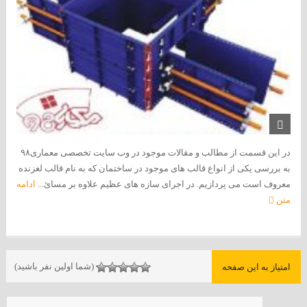
در این قسمت از مطالب و مقالات موجود در وب سایت تخصصی معماری۹۸
به بررسی یکی از انواع قالب های موجود در ساختمان که به نام قالب لغزنده
معروف است می پردازیم. در اجرای سازه های عظیم علاوه بر مسائ...
ادامه
متن
(شما اولین نفر باشید)
امتیاز به این صفحه