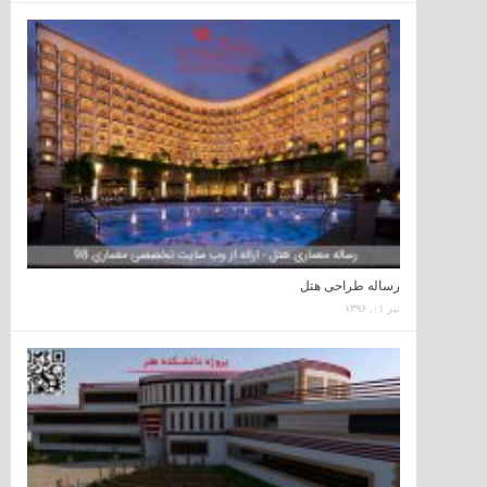
رساله طراحی هتل
تیر ۰۱, ۱۳۹۶