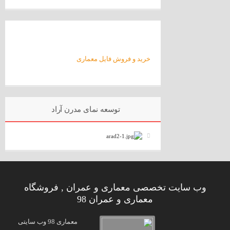
خرید و فروش فایل معماری
توسعه نمای مدرن آراد
وب سایت تخصصی معماری و عمران , فروشگاه
معماری و عمران 98
معماری 98 وب سایتی