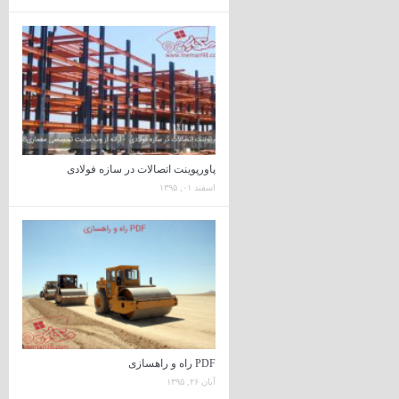
پاورپوینت اتصالات در سازه فولادی
اسفند ۰۱, ۱۳۹۵
PDF راه و راهسازی
آبان ۲۶, ۱۳۹۵