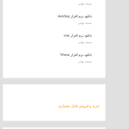
نسخه نهایی
دانلود نرم افزار sketchup
نسخه نهایی
دانلود نرم افزار vray
نسخه نهایی
دانلود نرم افزار Winrar
نسخه نهایی
خرید و فروش فایل معماری