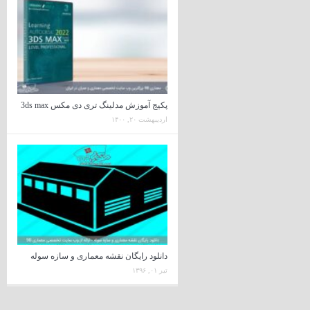
پکیج آموزش مدلینگ تری دی مکس 3ds max
اردیبهشت ۲۰, ۱۴۰۰
دانلود رایگان نقشه معماری و سازه سوله
تیر ۰۱, ۱۳۹۶