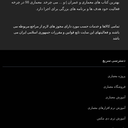
بهترین کتاب های معماری و عمران ) و .... می چرخد. معماری 98 در چرخه
فعالیت خود هدف ها و برنامه های بزرگی برای اجرا دارد.
تمامی کالاها و خدمات حسب مورد دارای مجوز های لازم از مراجع مربوطه می
باشند و فعالیتهای این سایت تابع قوانین و مقررات جمهوری اسلامی ایران می
باشد
دسترسی سریع
پروژه معماری
فروشگاه معماری
آموزش معماری
آموزش نرم افزارهای معماری
آموزش تری دی مکس