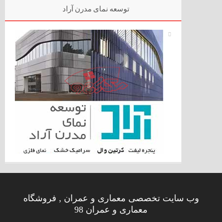
توسعه نمای مدرن آراد
وب سایت تخصصی معماری و عمران , فروشگاه
معماری و عمران 98