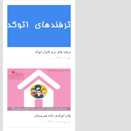
ترفند های نرم افزار اتوکد
مهر ۰۹, ۱۳۹۵
پلان اتوکدی خانه هنرمندان
اردیبهشت ۱۸, ۱۳۹۶