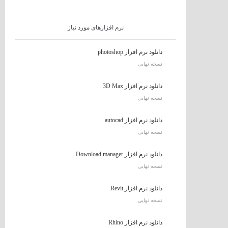
نرم افزارهای مورد نیاز
دانلود نرم افزار photoshop
نسخه نهایی
دانلود نرم افزار 3D Max
نسخه نهایی
دانلود نرم افزار autocad
نسخه نهایی
دانلود نرم افزار Download manager
نسخه نهایی
دانلود نرم افزار Revit
نسخه نهایی
دانلود نرم افزار Rhino