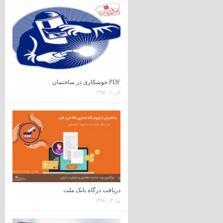
PDF جوشکاری در ساختمان
آذر ۱۱, ۱۳۹۵
دریافت درگاه بانک ملت
تیر ۱۴, ۱۳۹۶