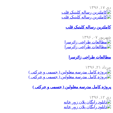
دی ۱۷, ۱۳۹۶
کاملترین رساله کلینیک قلب
شهریور ۰۷, ۱۳۹۶
مطالعات طراحی زائرسرا
مرداد ۲۱, ۱۳۹۶
پروژه کامل مدرسه معلولین ( جسمی و حرکتی )
دی ۱۲, ۱۳۹۶