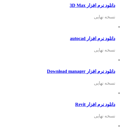
دانلود نرم افزار 3D Max
نسخه نهایی
دانلود نرم افزار autocad
نسخه نهایی
دانلود نرم افزار Download manager
نسخه نهایی
دانلود نرم افزار Revit
نسخه نهایی