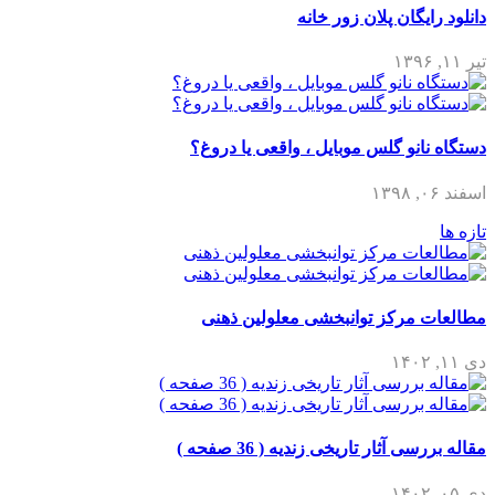
دانلود رایگان پلان زور خانه
تیر ۱۱, ۱۳۹۶
دستگاه نانو گلس موبایل ، واقعی یا دروغ؟
اسفند ۰۶, ۱۳۹۸
تازه ها
مطالعات مرکز توانبخشی معلولین ذهنی
دی ۱۱, ۱۴۰۲
مقاله بررسی آثار تاریخی زندیه ( 36 صفحه )
دی ۰۵, ۱۴۰۲