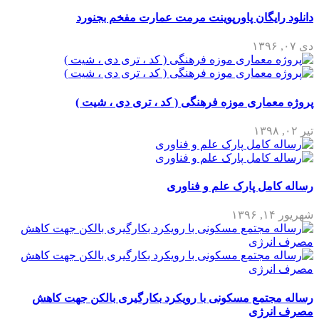
دانلود رایگان پاورپوینت مرمت عمارت مفخم بجنورد
دی ۰۷, ۱۳۹۶
پروژه معماری موزه فرهنگی ( کد ، تری دی ، شیت )
تیر ۰۲, ۱۳۹۸
رساله کامل پارک علم و فناوری
شهریور ۱۴, ۱۳۹۶
رساله مجتمع مسکونی با رویکرد بکارگیری بالکن جهت کاهش
مصرف انرژی