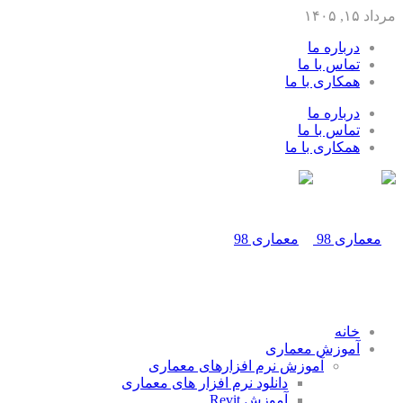
مرداد ۱۵, ۱۴۰۵
درباره ما
تماس با ما
همکاری با ما
درباره ما
تماس با ما
همکاری با ما
خانه
آموزش معماری
آموزش نرم افزارهای معماری
دانلود نرم افزار های معماری
آموزش Revit