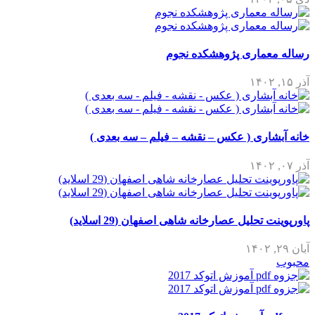
رساله معماری پژوهشکده نجوم
آذر ۱۵, ۱۴۰۲
خانه آبشاری ( عکس – نقشه – فیلم – سه بعدی )
آذر ۰۷, ۱۴۰۲
پاورپوینت تحلیل عصارخانه شاهی اصفهان (29 اسلاید)
آبان ۲۹, ۱۴۰۲
محبوب