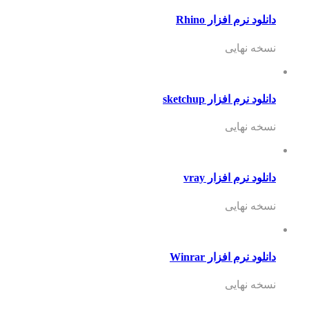
دانلود نرم افزار Rhino
نسخه نهایی
دانلود نرم افزار sketchup
نسخه نهایی
دانلود نرم افزار vray
نسخه نهایی
دانلود نرم افزار Winrar
نسخه نهایی