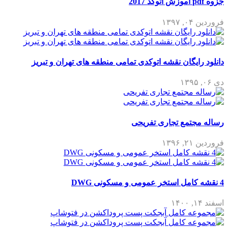
جزوه pdf آموزش اتوکد 2017
فروردین ۰۴, ۱۳۹۷
دانلود رایگان نقشه اتوکدی تمامی منطقه های تهران و تبریز
دی ۰۶, ۱۳۹۵
رساله مجتمع تجاری تفریحی
فروردین ۲۱, ۱۳۹۶
4 نقشه کامل استخر عمومی و مسکونی DWG
اسفند ۱۴, ۱۴۰۰