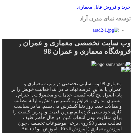
خرید و فروش فایل معماری
توسعه نمای مدرن آراد
وب سایت تخصصی معماری و عمران ,
فروشگاه معماری و عمران 98
معماری 98 وب سایتی تخصصی در زمینه معماری و
عمران پا به این عرصه نهاد. ما در ابتدا فعالیت خویش را بر
پایه اصول پنج گانه کیفیت خدمات و محصولات , احترام ,
مشتری مداری , افزایش و گسترش دانش و ارائه مطالب
و مقالات جدید روز دنیا گسترش می دهیم. ما در سیاست
کاری خود سعی کرده ایم بهترین قیمت و بهترین کیفیت را
برای متفاوت بودن انتخاب کنیم. در حال حاظر طیف
فعالیت معمار 98 روی برخی موضوعات تخصصی چون
آموزش معماری ( آموزش Revit , آموزش اتوکد Auto