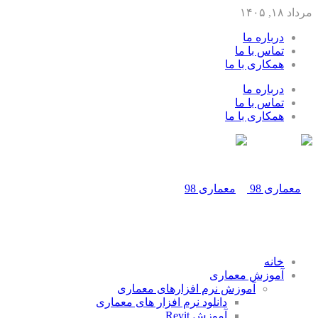
مرداد ۱۸, ۱۴۰۵
درباره ما
تماس با ما
همکاری با ما
درباره ما
تماس با ما
همکاری با ما
خانه
آموزش معماری
آموزش نرم افزارهای معماری
دانلود نرم افزار های معماری
آموزش Revit