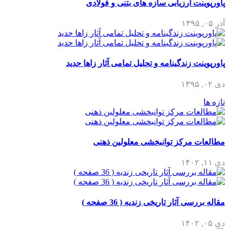
پاورپوینت ارزیابی سازه های بتنی و فولادی
آذر ۰۵, ۱۳۹۵
پاورپوینت زندگینامه و تحلیل تمامی آثار زاها حدید
دی ۰۲, ۱۳۹۵
تازه ها
مطالعات مرکز توانبخشی معلولین ذهنی
دی ۱۱, ۱۴۰۲
مقاله بررسی آثار تاریخی زندیه ( 36 صفحه )
دی ۰۵, ۱۴۰۲