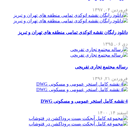
فروردین ۰۴, ۱۳۹۷
دانلود رایگان نقشه اتوکدی تمامی منطقه های تهران و تبریز
دی ۰۶, ۱۳۹۵
رساله مجتمع تجاری تفریحی
فروردین ۲۱, ۱۳۹۶
4 نقشه کامل استخر عمومی و مسکونی DWG
اسفند ۱۴, ۱۴۰۰