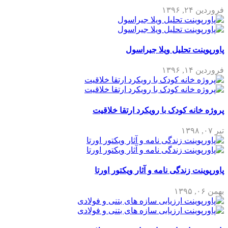
فروردین ۲۴, ۱۳۹۶
پاورپوینت تحلیل ویلا جیراسول
فروردین ۱۴, ۱۳۹۶
پروژه خانه کودک با رویکرد ارتقا خلاقیت
تیر ۰۷, ۱۳۹۸
پاورپوینت زندگی نامه و آثار ویکتور اورتا
بهمن ۰۶, ۱۳۹۵