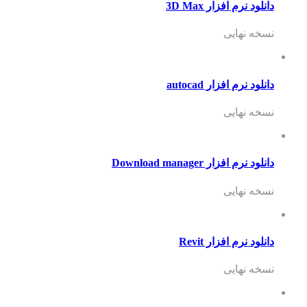
دانلود نرم افزار 3D Max
نسخه نهایی
دانلود نرم افزار autocad
نسخه نهایی
دانلود نرم افزار Download manager
نسخه نهایی
دانلود نرم افزار Revit
نسخه نهایی