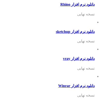
دانلود نرم افزار Rhino
نسخه نهایی
دانلود نرم افزار sketchup
نسخه نهایی
دانلود نرم افزار vray
نسخه نهایی
دانلود نرم افزار Winrar
نسخه نهایی