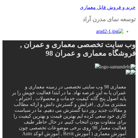
خرید و فروش فایل معماری
توسعه نمای مدرن آراد
وب سایت تخصصی معماری و عمران ,
فروشگاه معماری و عمران 98
معماری 98 وب سایتی تخصصی در زمینه معماری و
عمران پا به این عرصه نهاد. ما در ابتدا فعالیت خویش را بر
پایه اصول پنج گانه کیفیت خدمات و محصولات , احترام ,
مشتری مداری , افزایش و گسترش دانش و ارائه مطالب
و مقالات جدید روز دنیا گسترش می دهیم. ما در سیاست
کاری خود سعی کرده ایم بهترین قیمت و بهترین کیفیت را
برای متفاوت بودن انتخاب کنیم. در حال حاظر طیف
فعالیت معمار 98 روی برخی موضوعات تخصصی چون
آموزش معماری ( آموزش Revit , آموزش اتوکد Auto