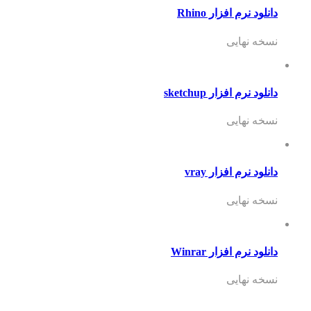
دانلود نرم افزار Rhino
نسخه نهایی
دانلود نرم افزار sketchup
نسخه نهایی
دانلود نرم افزار vray
نسخه نهایی
دانلود نرم افزار Winrar
نسخه نهایی