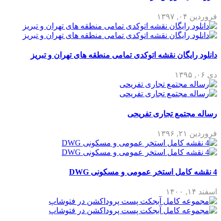
فروردین ۰۴, ۱۳۹۷
دانلود رایگان نقشه اتوکدی تمامی منطقه های تهران و تبریز
دی ۰۶, ۱۳۹۵
رساله مجتمع تجاری تفریحی
فروردین ۲۱, ۱۳۹۶
4 نقشه کامل استخر عمومی و مسکونی DWG
اسفند ۱۴, ۱۴۰۰