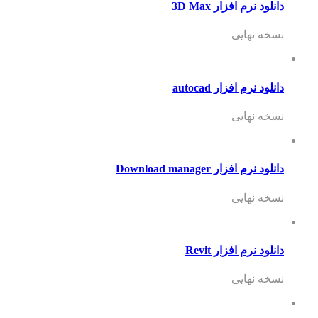
دانلود نرم افزار 3D Max
نسخه نهایی
دانلود نرم افزار autocad
نسخه نهایی
دانلود نرم افزار Download manager
نسخه نهایی
دانلود نرم افزار Revit
نسخه نهایی