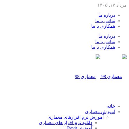
مرداد ۱۷, ۱۴۰۵
درباره ما
تماس با ما
همکاری با ما
درباره ما
تماس با ما
همکاری با ما
خانه
آموزش معماری
آموزش نرم افزارهای معماری
دانلود نرم افزار های معماری
آموزش Revit