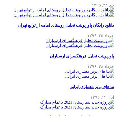
دی ۲۸, ۱۳۹۵
دانلود رایگان پاورپوینت تحلیل روستای امامه از توابع تهران
خرداد ۲۵, ۱۳۹۶
پاورپوینت تحلیل فرهنگسرای ارسباران
خرداد ۲۸, ۱۳۹۶
بنا های برتر معماری ایرانی
آبان ۱۲, ۱۳۹۵