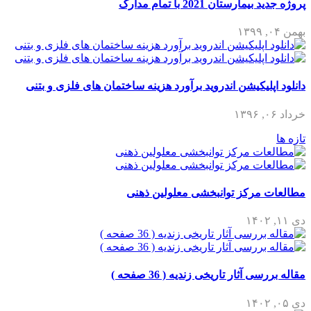
پروژه جدید بیمارستان 2021 با تمام مدارک
بهمن ۰۴, ۱۳۹۹
دانلود اپلیکیشن اندروید برآورد هزینه ساختمان های فلزی و بتنی
خرداد ۰۶, ۱۳۹۶
تازه ها
مطالعات مرکز توانبخشی معلولین ذهنی
دی ۱۱, ۱۴۰۲
مقاله بررسی آثار تاریخی زندیه ( 36 صفحه )
دی ۰۵, ۱۴۰۲