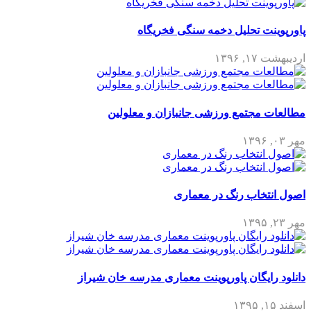
پاورپوینت تحلیل دخمه سنگی فخریگاه
اردیبهشت ۱۷, ۱۳۹۶
مطالعات مجتمع ورزشی جانبازان و معلولین
مهر ۰۳, ۱۳۹۶
اصول انتخاب رنگ در معماری
مهر ۲۳, ۱۳۹۵
دانلود رایگان پاورپوینت معماری مدرسه خان شیراز
اسفند ۱۵, ۱۳۹۵