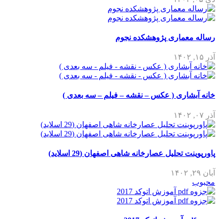
رساله معماری پژوهشکده نجوم
آذر ۱۵, ۱۴۰۲
خانه آبشاری ( عکس – نقشه – فیلم – سه بعدی )
آذر ۰۷, ۱۴۰۲
پاورپوینت تحلیل عصارخانه شاهی اصفهان (29 اسلاید)
آبان ۲۹, ۱۴۰۲
محبوب