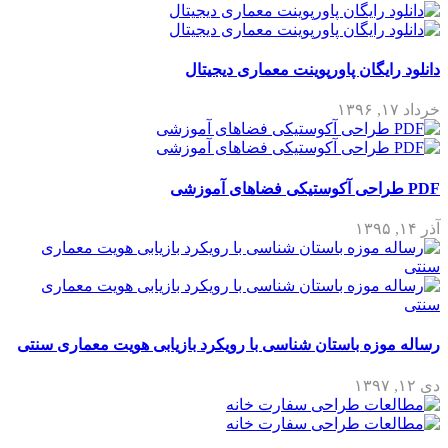
دانلود رایگان پاورپوینت معماری دیجیتال
خرداد ۱۷, ۱۳۹۶
PDF طراحی آکوستیکی فضاهای آموزشی
آذر ۱۴, ۱۳۹۵
رساله موزه باستان شناسی با رویکرد بازیابی هویت معماری سنتی
دی ۱۲, ۱۳۹۷