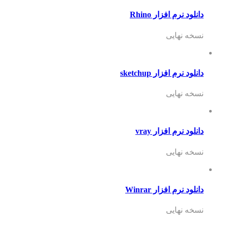
دانلود نرم افزار Rhino
نسخه نهایی
دانلود نرم افزار sketchup
نسخه نهایی
دانلود نرم افزار vray
نسخه نهایی
دانلود نرم افزار Winrar
نسخه نهایی