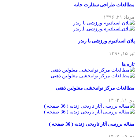
مطالعات طراحی سفارت خانه
مرداد ۲۱, ۱۳۹۶
پلان استادیوم ورزشی با رندر
تیر ۱۵, ۱۳۹۶
تازه ها
مطالعات مرکز توانبخشی معلولین ذهنی
دی ۱۱, ۱۴۰۲
مقاله بررسی آثار تاریخی زندیه ( 36 صفحه )
دی ۰۵, ۱۴۰۲