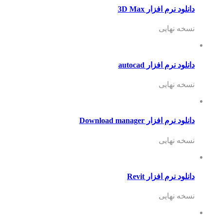
دانلود نرم افزار 3D Max
نسخه نهایی
دانلود نرم افزار autocad
نسخه نهایی
دانلود نرم افزار Download manager
نسخه نهایی
دانلود نرم افزار Revit
نسخه نهایی