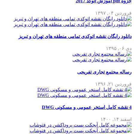
جزوه pdf آموزش اتوکد 2017
فروردین ۰۴, ۱۳۹۷
دانلود رایگان نقشه اتوکدی تمامی منطقه های تهران و تبریز
دی ۰۶, ۱۳۹۵
رساله مجتمع تجاری تفریحی
فروردین ۲۱, ۱۳۹۶
4 نقشه کامل استخر عمومی و مسکونی DWG
اسفند ۱۴, ۱۴۰۰