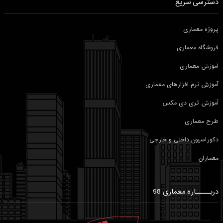
دسترسی سریع
پروژه معماری
فروشگاه معماری
آموزش معماری
آموزش نرم افزارهای معماری
آموزش تری دی مکس
طرح معماری
دکوراسیون داخلی و خارجی
معماران
دربـــــاره معماری 98