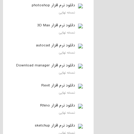
دانلود نرم افزار photoshop
نسخه نهایی
دانلود نرم افزار 3D Max
نسخه نهایی
دانلود نرم افزار autocad
نسخه نهایی
دانلود نرم افزار Download manager
نسخه نهایی
دانلود نرم افزار Revit
نسخه نهایی
دانلود نرم افزار Rhino
نسخه نهایی
دانلود نرم افزار sketchup
نسخه نهایی