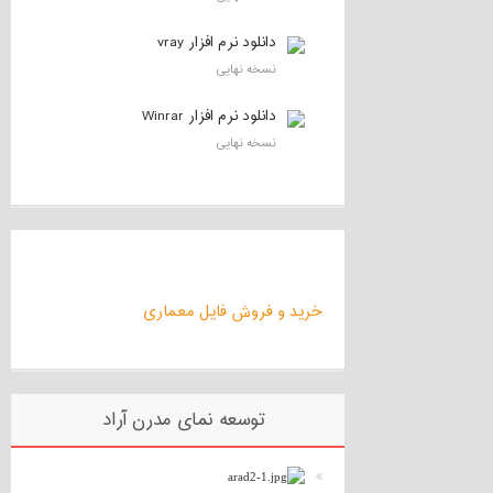
دانلود نرم افزار vray
نسخه نهایی
دانلود نرم افزار Winrar
نسخه نهایی
خرید و فروش فایل معماری
توسعه نمای مدرن آراد