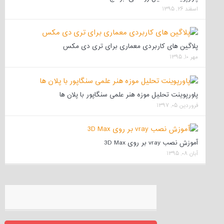
اسفند ۲۶, ۱۳۹۵
پلاگین های کاربردی معماری برای تری دی مکس
مهر ۱۰, ۱۳۹۵
پاورپوینت تحلیل موزه هنر علمی سنگاپور با پلان ها
فروردین ۰۵, ۱۳۹۷
آموزش نصب vray بر روی 3D Max
آبان ۰۸, ۱۳۹۵