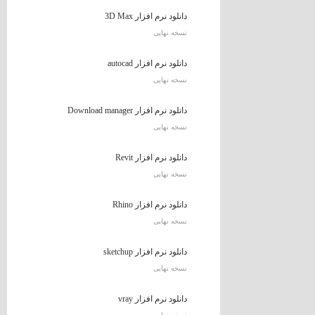
دانلود نرم افزار 3D Max
نسخه نهایی
دانلود نرم افزار autocad
نسخه نهایی
دانلود نرم افزار Download manager
نسخه نهایی
دانلود نرم افزار Revit
نسخه نهایی
دانلود نرم افزار Rhino
نسخه نهایی
دانلود نرم افزار sketchup
نسخه نهایی
دانلود نرم افزار vray