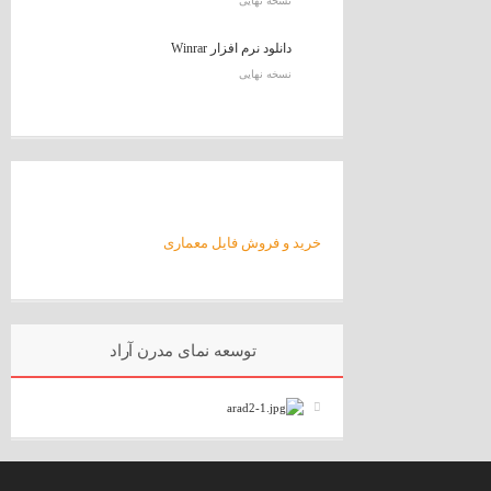
نسخه نهایی
دانلود نرم افزار Winrar
نسخه نهایی
خرید و فروش فایل معماری
توسعه نمای مدرن آراد