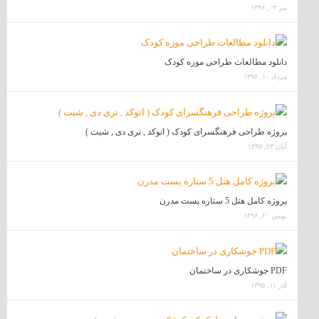
تیر ۰۳, ۱۳۹۶
دانلود مطالعات طراحی موزه کودک
مرداد ۱۰, ۱۳۹۶
پروژه طراحی فرهنگسرای کودک ( اتوکد , تری دی , شیت )
آبان ۲۳, ۱۳۹۷
پروژه کامل هتل 5 ستاره پست مدرن
بهمن ۲۰, ۱۳۹۶
PDF جوشکاری در ساختمان
آذر ۱۱, ۱۳۹۵