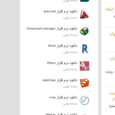
نسخه نهایی
دانلود نرم افزار autocad
نسخه نهایی
دانلود نرم افزار Download manager
نسخه نهایی
دانلود نرم افزار Revit
نسخه نهایی
دانلود نرم افزار Rhino
نسخه نهایی
– رویت
دانلود نرم افزار sketchup
نسخه نهایی
دانلود نرم افزار vray
نسخه نهایی
سازه
دانلود نرم افزار Winrar