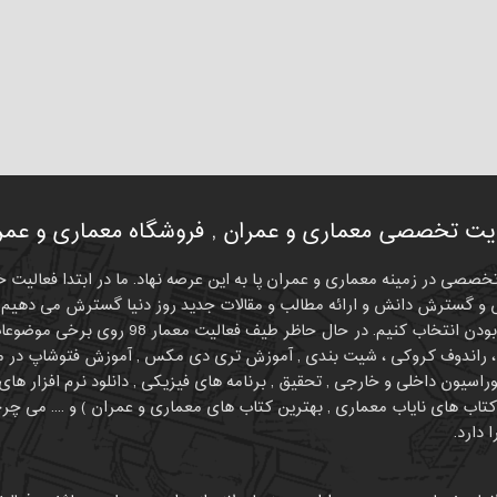
ت تخصصی معماری و عمران , فروشگاه معماری و عمران
 سایتی تخصصی در زمینه معماری و عمران پا به این عرصه نهاد. ما در ابتدا فعا
و گسترش دانش و ارائه مطالب و مقالات جدید روز دنیا گسترش می دهیم. 
اسیون داخلی و خارجی , تحقیق , برنامه های فیزیکی , دانلود نرم افزار ه
 دارد.