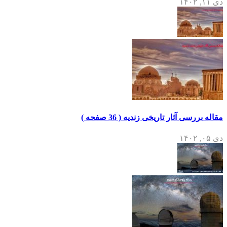
دی ۱۱, ۱۴۰۲
مقاله بررسی آثار تاریخی زندیه ( 36 صفحه )
دی ۰۵, ۱۴۰۲