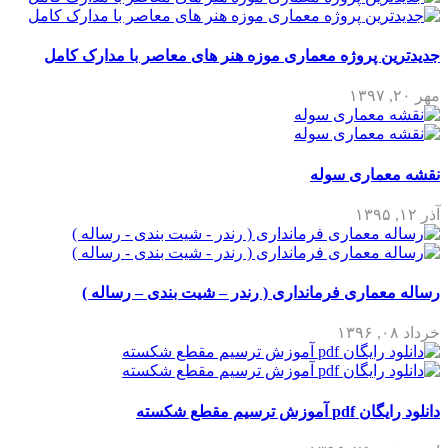
جدیدترین پروژه معماری موزه هنر های معاصر با مدارک کامل
مهر ۲۰, ۱۳۹۷
نقشه معماری سوله
آذر ۱۲, ۱۳۹۵
رساله معماری فرمانداری ( رندر – شیت بندی – رساله )
خرداد ۰۸, ۱۳۹۶
دانلود رایگان pdf آموزش ترسیم مقطع شکسته