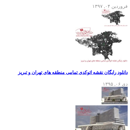
فروردین ۰۴, ۱۳۹۷
دانلود رایگان نقشه اتوکدی تمامی منطقه های تهران و تبریز
دی ۰۶, ۱۳۹۵