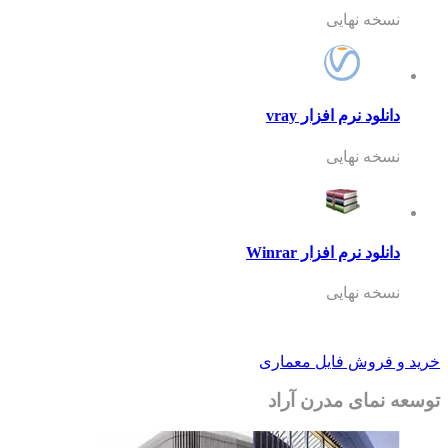
نسخه نهایی
دانلود نرم افزار vray
نسخه نهایی
دانلود نرم افزار Winrar
نسخه نهایی
خرید و فروش فایل معماری
توسعه نمای مدرن آراد