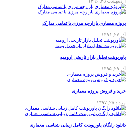
اردیبهشت ۲۵, ۱۳۹۶
پروژه معماری بازارچه مرزی با تمامی مدارک
آذر ۲۷, ۱۳۹۶
پاورپوینت تحلیل بازار تاریخی ارومیه
آذر ۲۹, ۱۳۹۵
خرید و فروش پروژه معماری
مرداد ۲۵, ۱۳۹۷
دانلود رایگان پاورپوینت کامل زیبایی شناسی معماری