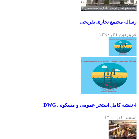
رساله مجتمع تجاری تفریحی
فروردین ۲۱, ۱۳۹۶
4 نقشه کامل استخر عمومی و مسکونی DWG
اسفند ۱۴, ۱۴۰۰