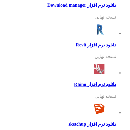
دانلود نرم افزار Download manager
نسخه نهایی
دانلود نرم افزار Revit
نسخه نهایی
دانلود نرم افزار Rhino
نسخه نهایی
دانلود نرم افزار sketchup