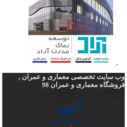
وب سایت تخصصی معماری و عمران ,
فروشگاه معماری و عمران 98