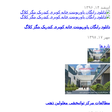
اسفند ۱۴, ۱۳۹۶
دانلود رایگان پاورپوینت خانه کویری کندریک بنگز کلاگ
مهر ۱۷, ۱۳۹۸
تازه ها
مطالعات مرکز توانبخشی معلولین ذهنی