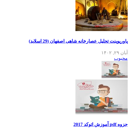
پاورپوینت تحلیل عصارخانه شاهی اصفهان (29 اسلاید)
آبان ۲۹, ۱۴۰۲
محبوب
جزوه pdf آموزش اتوکد 2017