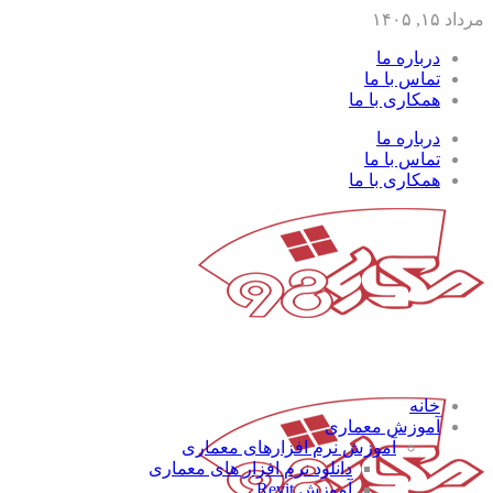
مرداد ۱۵, ۱۴۰۵
درباره ما
تماس با ما
همکاری با ما
درباره ما
تماس با ما
همکاری با ما
خانه
آموزش معماری
آموزش نرم افزارهای معماری
دانلود نرم افزار های معماری
آموزش Revit