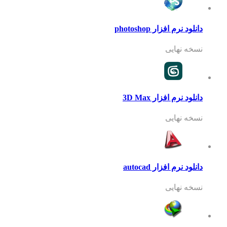
دانلود نرم افزار photoshop
نسخه نهایی
دانلود نرم افزار 3D Max
نسخه نهایی
دانلود نرم افزار autocad
نسخه نهایی