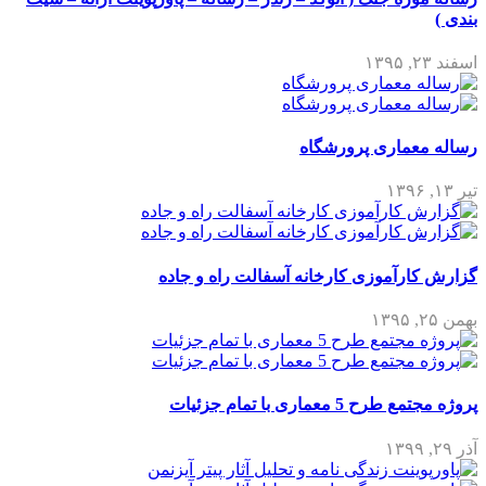
بندی )
اسفند ۲۳, ۱۳۹۵
رساله معماری پرورشگاه
تیر ۱۳, ۱۳۹۶
گزارش کارآموزی کارخانه آسفالت راه و جاده
بهمن ۲۵, ۱۳۹۵
پروژه مجتمع طرح 5 معماری با تمام جزئیات
آذر ۲۹, ۱۳۹۹