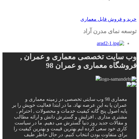
خرید و فروش فایل معماری
توسعه نمای مدرن آراد
وب سایت تخصصی معماری و عمران ,
فروشگاه معماری و عمران 98
معماری 98 وب سایتی تخصصی در زمینه معماری و
عمران پا به این عرصه نهاد. ما در ابتدا فعالیت خویش را بر
پایه اصول پنج گانه کیفیت خدمات و محصولات , احترام ,
مشتری مداری , افزایش و گسترش دانش و ارائه مطالب
و مقالات جدید روز دنیا گسترش می دهیم. ما در سیاست
کاری خود سعی کرده ایم بهترین قیمت و بهترین کیفیت را
برای متفاوت بودن انتخاب کنیم. در حال حاظر طیف