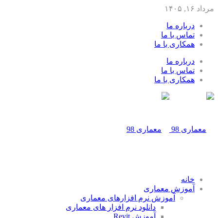
مرداد ۱۶, ۱۴۰۵
درباره ما
تماس با ما
همکاری با ما
درباره ما
تماس با ما
همکاری با ما
خانه
آموزش معماری
آموزش نرم افزارهای معماری
دانلود نرم افزار های معماری
آموزش Revit