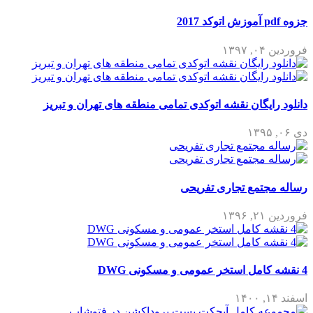
جزوه pdf آموزش اتوکد 2017
فروردین ۰۴, ۱۳۹۷
دانلود رایگان نقشه اتوکدی تمامی منطقه های تهران و تبریز
دی ۰۶, ۱۳۹۵
رساله مجتمع تجاری تفریحی
فروردین ۲۱, ۱۳۹۶
4 نقشه کامل استخر عمومی و مسکونی DWG
اسفند ۱۴, ۱۴۰۰