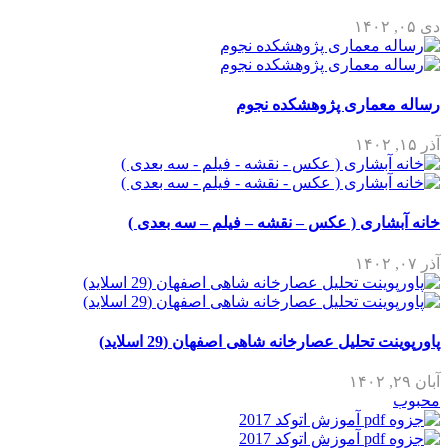
دی ۰۵, ۱۴۰۲
رساله معماری پژوهشکده نجوم
آذر ۱۵, ۱۴۰۲
خانه آبشاری ( عکس – نقشه – فیلم – سه بعدی )
آذر ۰۷, ۱۴۰۲
پاورپوینت تحلیل عصارخانه شاهی اصفهان (29 اسلاید)
آبان ۲۹, ۱۴۰۲
محبوب