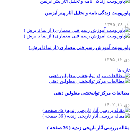
پاورپوینت زندگی نامه و تحلیل آثار پیتر آیزنمن
آذر ۲۸, ۱۳۹۵
پاورپوینت آموزش رسم فنی معماری ( از نما تا برش )
دی ۱۲, ۱۳۹۵
تازه ها
مطالعات مرکز توانبخشی معلولین ذهنی
دی ۱۱, ۱۴۰۲
مقاله بررسی آثار تاریخی زندیه ( 36 صفحه )