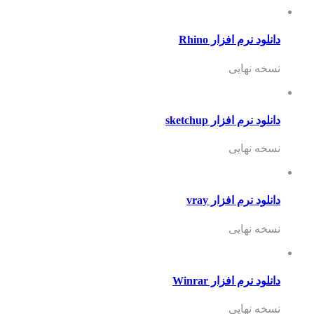
دانلود نرم افزار Rhino
نسخه نهایی
دانلود نرم افزار sketchup
نسخه نهایی
دانلود نرم افزار vray
نسخه نهایی
دانلود نرم افزار Winrar
نسخه نهایی