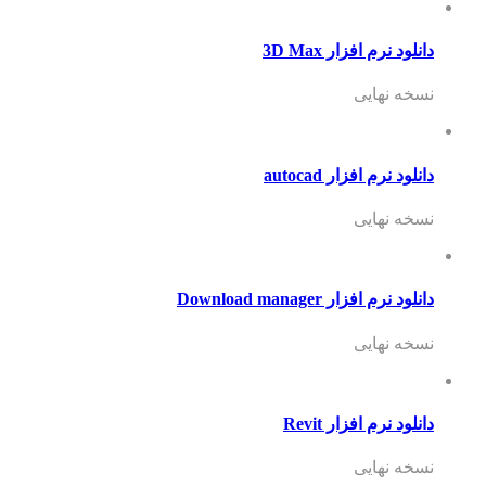
دانلود نرم افزار 3D Max
نسخه نهایی
دانلود نرم افزار autocad
نسخه نهایی
دانلود نرم افزار Download manager
نسخه نهایی
دانلود نرم افزار Revit
نسخه نهایی