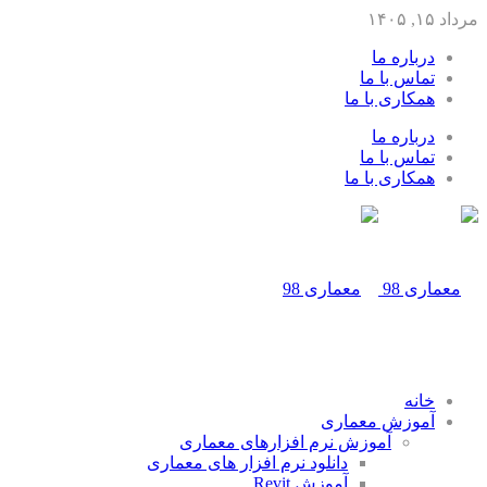
مرداد ۱۵, ۱۴۰۵
درباره ما
تماس با ما
همکاری با ما
درباره ما
تماس با ما
همکاری با ما
خانه
آموزش معماری
آموزش نرم افزارهای معماری
دانلود نرم افزار های معماری
آموزش Revit