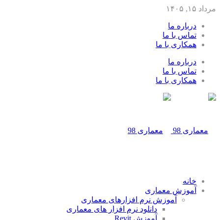
مرداد ۱۵, ۱۴۰۵
درباره ما
تماس با ما
همکاری با ما
درباره ما
تماس با ما
همکاری با ما
خانه
آموزش معماری
آموزش نرم افزارهای معماری
دانلود نرم افزار های معماری
آموزش Revit