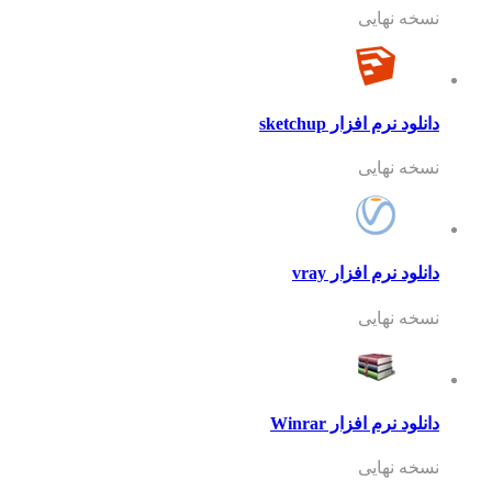
نسخه نهایی
دانلود نرم افزار sketchup
نسخه نهایی
دانلود نرم افزار vray
نسخه نهایی
دانلود نرم افزار Winrar
نسخه نهایی