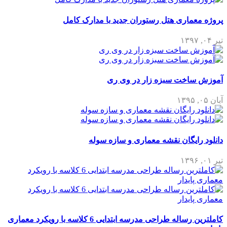
پروژه معماری هتل رستوران جدید با مدارک کامل
تیر ۰۴, ۱۳۹۷
آموزش ساخت سبزه زار در وی ری
آبان ۰۵, ۱۳۹۵
دانلود رایگان نقشه معماری و سازه سوله
تیر ۰۱, ۱۳۹۶
کاملترین رساله طراحی مدرسه ابتدایی 6 کلاسه با رویکرد معماری