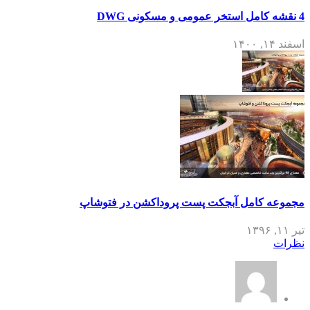
4 نقشه کامل استخر عمومی و مسکونی DWG
اسفند ۱۴, ۱۴۰۰
مجموعه کامل آبجکت پست پروداکشن در فتوشاپ
تیر ۱۱, ۱۳۹۶
نظرات