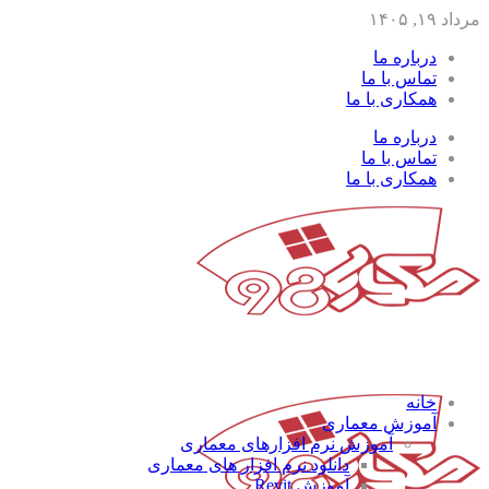
مرداد ۱۹, ۱۴۰۵
درباره ما
تماس با ما
همکاری با ما
درباره ما
تماس با ما
همکاری با ما
خانه
آموزش معماری
آموزش نرم افزارهای معماری
دانلود نرم افزار های معماری
آموزش Revit