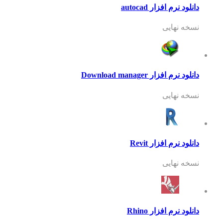
دانلود نرم افزار autocad
نسخه نهایی
دانلود نرم افزار Download manager
نسخه نهایی
دانلود نرم افزار Revit
نسخه نهایی
دانلود نرم افزار Rhino