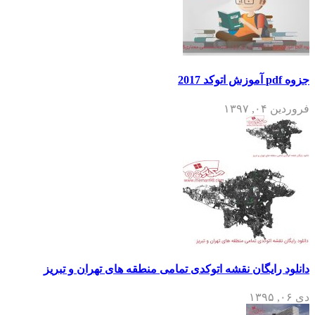
جزوه pdf آموزش اتوکد 2017
فروردین ۰۴, ۱۳۹۷
دانلود رایگان نقشه اتوکدی تمامی منطقه های تهران و تبریز
دی ۰۶, ۱۳۹۵