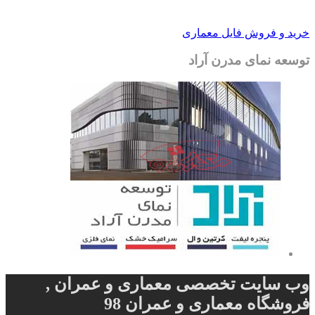
خرید و فروش فایل معماری
توسعه نمای مدرن آراد
وب سایت تخصصی معماری و عمران ,
فروشگاه معماری و عمران 98