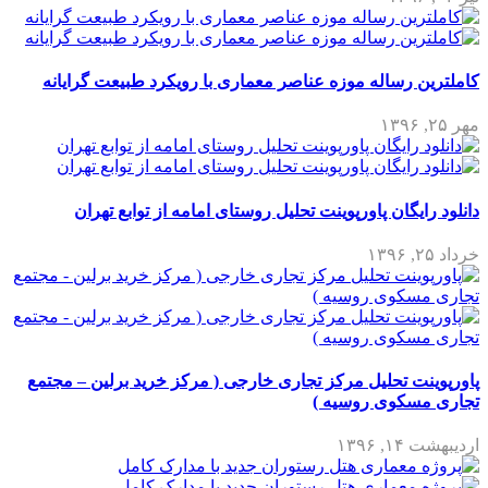
کاملترین رساله موزه عناصر معماری با رویکرد طبیعت گرایانه
مهر ۲۵, ۱۳۹۶
دانلود رایگان پاورپوینت تحلیل روستای امامه از توابع تهران
خرداد ۲۵, ۱۳۹۶
پاورپوینت تحلیل مرکز تجاری خارجی ( مرکز خرید برلین – مجتمع
تجاری مسکوی روسیه )
اردیبهشت ۱۴, ۱۳۹۶