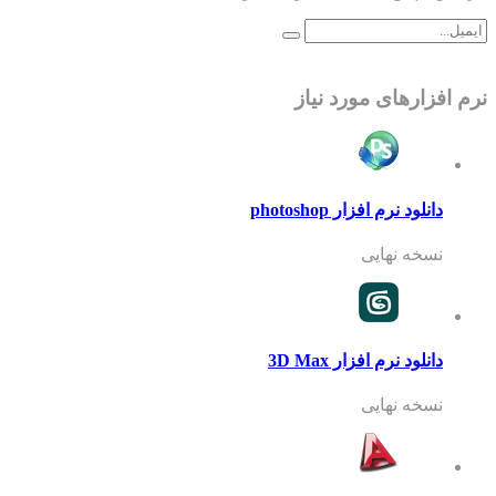
نرم افزارهای مورد نیاز
دانلود نرم افزار photoshop
نسخه نهایی
دانلود نرم افزار 3D Max
نسخه نهایی