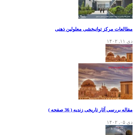
مطالعات مرکز توانبخشی معلولین ذهنی
دی ۱۱, ۱۴۰۲
مقاله بررسی آثار تاریخی زندیه ( 36 صفحه )
دی ۰۵, ۱۴۰۲