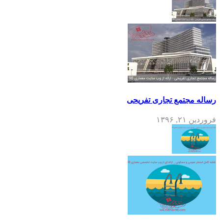
رساله مجتمع تجاری تفریحی
فروردین ۲۱, ۱۳۹۶