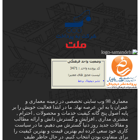
معماری 98 وب سایتی تخصصی در زمینه معماری و
عمران پا به این عرصه نهاد. ما در ابتدا فعالیت خویش را بر
پایه اصول پنج گانه کیفیت خدمات و محصولات , احترام ,
مشتری مداری , افزایش و گسترش دانش و ارائه مطالب
و مقالات جدید روز دنیا گسترش می دهیم. ما در سیاست
کاری خود سعی کرده ایم بهترین قیمت و بهترین کیفیت را
برای متفاوت بودن انتخاب کنیم. در حال حاظر طیف