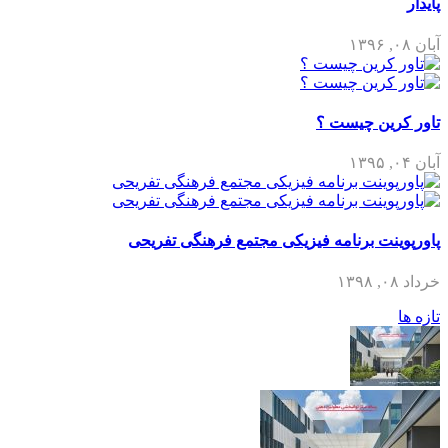
پایدار
آبان ۰۸, ۱۳۹۶
تاور کرین چیست ؟
آبان ۰۴, ۱۳۹۵
پاورپوینت برنامه فیزیکی مجتمع فرهنگی تفریحی
خرداد ۰۸, ۱۳۹۸
تازه ها