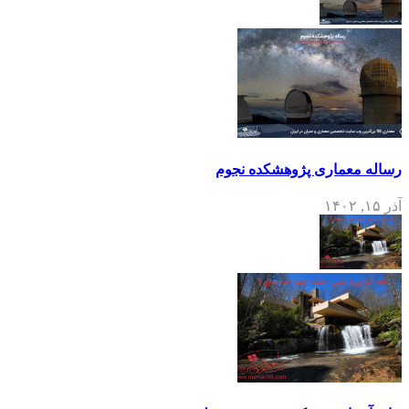
رساله معماری پژوهشکده نجوم
آذر ۱۵, ۱۴۰۲