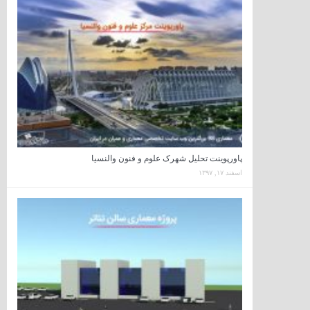
پاورپوینت تحلیل شهرک علوم و فنون والنسیا
اسفند ۱۷, ۱۳۹۷