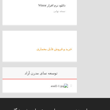
دانلود نرم افزار Winrar
نسخه نهایی
خرید و فروش فایل معماری
توسعه نمای مدرن آراد