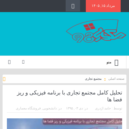
مرداد ۱۵, ۱۴۰۵
منو
صفحه اصلی
مجتمع تجاری
تحلیل کامل مجتمع تجاری با برنامه فیزیکی و ریز
فضا ها
توسط :
حامد اژدری
در:
دی ۰۳, ۱۳۹۵
در:
دانشجویی
,
فروشگاه معماری