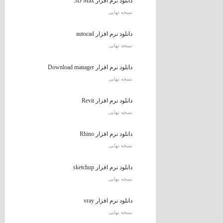
دانلود نرم افزار 3D Max
نسخه نهایی
دانلود نرم افزار autocad
نسخه نهایی
دانلود نرم افزار Download manager
نسخه نهایی
دانلود نرم افزار Revit
نسخه نهایی
دانلود نرم افزار Rhino
نسخه نهایی
دانلود نرم افزار sketchup
نسخه نهایی
دانلود نرم افزار vray
نسخه نهایی