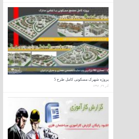
پروژه شهرک مسکونی کامل طرح 5
آذر ۲۹, ۱۳۹۶