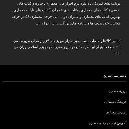
برنامه های فیزیکی , دانلود نرم افزار های معماری , جزوه و کتاب های
درسی ( کتاب های معماری , کتاب های عمران , کتاب های نایاب معماری ,
بهترین کتاب های معماری و عمران ) و .... می چرخد. معماری 98 در چرخه
فعالیت خود هدف ها و برنامه های بزرگی برای اجرا دارد.
تمامی کالاها و خدمات حسب مورد دارای مجوز های لازم از مراجع مربوطه می
باشند و فعالیتهای این سایت تابع قوانین و مقررات جمهوری اسلامی ایران می
باشد
دسترسی سریع
پروژه معماری
فروشگاه معماری
آموزش معماری
آموزش نرم افزارهای معماری