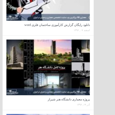
دانلود رایگان گزارش کارآموزی ساختمان فلزی word
اسفند ۰۷, ۱۳۹۶
پروژه معماری دانشگاه هنر شیراز
آذر ۱۹, ۱۳۹۶