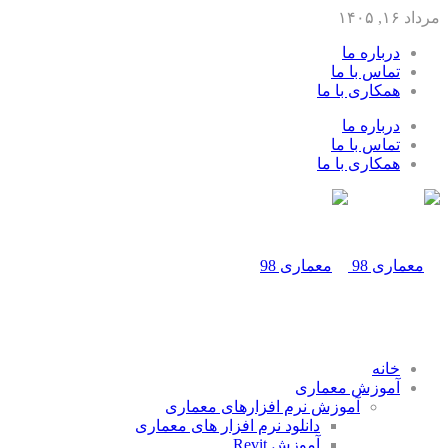
مرداد ۱۶, ۱۴۰۵
درباره ما
تماس با ما
همکاری با ما
درباره ما
تماس با ما
همکاری با ما
خانه
آموزش معماری
آموزش نرم افزارهای معماری
دانلود نرم افزار های معماری
آموزش Revit