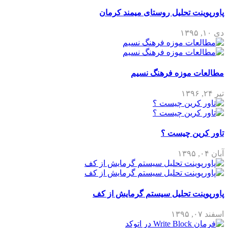
پاورپوینت تحلیل روستای میمند کرمان
دی ۱۰, ۱۳۹۵
مطالعات موزه فرهنگ نسیم
تیر ۲۴, ۱۳۹۶
تاور کرین چیست ؟
آبان ۰۴, ۱۳۹۵
پاورپوینت تحلیل سیستم گرمایش از کف
اسفند ۰۷, ۱۳۹۵