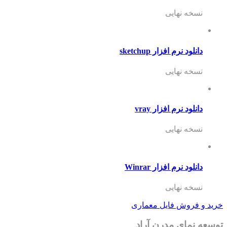
نسخه نهایی
دانلود نرم افزار sketchup
نسخه نهایی
دانلود نرم افزار vray
نسخه نهایی
دانلود نرم افزار Winrar
نسخه نهایی
خرید و فروش فایل معماری
توسعه نمای مدرن آراد