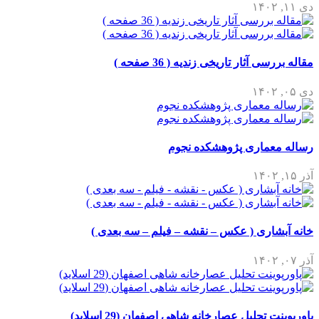
دی ۱۱, ۱۴۰۲
مقاله بررسی آثار تاریخی زندیه ( 36 صفحه )
دی ۰۵, ۱۴۰۲
رساله معماری پژوهشکده نجوم
آذر ۱۵, ۱۴۰۲
خانه آبشاری ( عکس – نقشه – فیلم – سه بعدی )
آذر ۰۷, ۱۴۰۲
پاورپوینت تحلیل عصارخانه شاهی اصفهان (29 اسلاید)