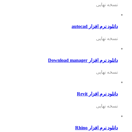
نسخه نهایی
دانلود نرم افزار autocad
نسخه نهایی
دانلود نرم افزار Download manager
نسخه نهایی
دانلود نرم افزار Revit
نسخه نهایی
دانلود نرم افزار Rhino