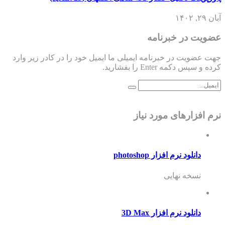
آبان ۲۹, ۱۴۰۲
عضویت در خبرنامه
جهت عضویت در خبرنامه ایمیلی ما ایمیل خود را در کادر زیر وارد
کرده و سپس دکمه Enter را بفشارید.
نرم افزارهای مورد نیاز
دانلود نرم افزار photoshop
نسخه نهایی
دانلود نرم افزار 3D Max