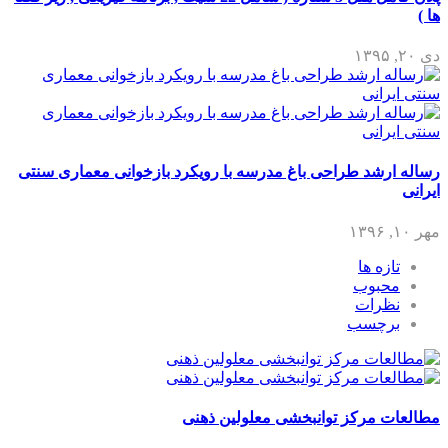
ها )
دی ۲۰, ۱۳۹۵
رساله ارشد طراحی باغ مدرسه با رویکرد بازخوانی معماری سنتی
ایرانی
مهر ۱۰, ۱۳۹۶
تازه ها
محبوب
نظرات
برچسب
مطالعات مرکز توانبخشی معلولین ذهنی