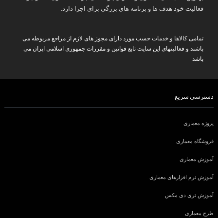
فعالیت خود هدف ها و برنامه های بزرگی برای اجرا دارد.
تمامی کالاها و خدمات حسب مورد دارای مجوز های لازم از مراجع مربوطه می
باشند و فعالیتهای این سایت تابع قوانین و مقررات جمهوری اسلامی ایران می
باشد
دسترسی سریع
پروژه معماری
فروشگاه معماری
آموزش معماری
آموزش نرم افزارهای معماری
آموزش تری دی مکس
طرح معماری