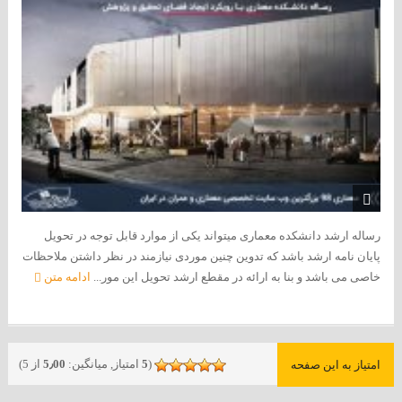
رساله ارشد دانشکده معماری میتواند یکی از موارد قابل توجه در تحویل
پایان نامه ارشد باشد که تدوین چنین موردی نیازمند در نظر داشتن ملاحظات
خاصی می باشد و بنا به ارائه در مقطع ارشد تحویل این مور...
ادامه متن
(
5
امتیاز, میانگین:
5٫00
از 5)
امتیاز به این صفحه