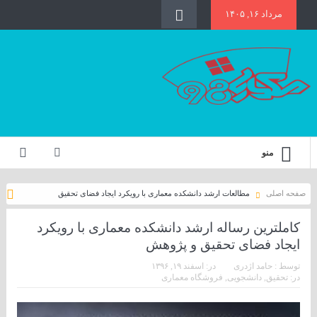
مرداد ۱۶, ۱۴۰۵
منو
صفحه اصلی
مطالعات ارشد دانشکده معماری با رویکرد ایجاد فضای تحقیق
کاملترین رساله ارشد دانشکده معماری با رویکرد
ایجاد فضای تحقیق و پژوهش
توسط :
حامد اژدری
در:
اسفند ۱۹, ۱۳۹۶
در:
تحقیق
,
دانشجویی
,
فروشگاه معماری