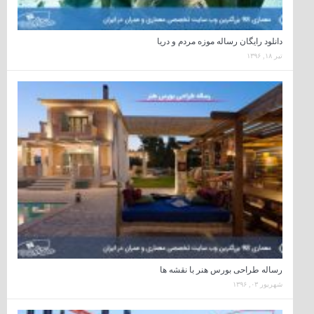
دانلود رایگان رساله موزه مردم و دریا
تیر ۱۸, ۱۳۹۶
رساله طراحی بورس هنر با نقشه ها
شهریور ۰۳, ۱۳۹۶