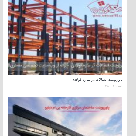
پاورپوینت اتصالات در سازه فولادی
اسفند ۰۱, ۱۳۹۵