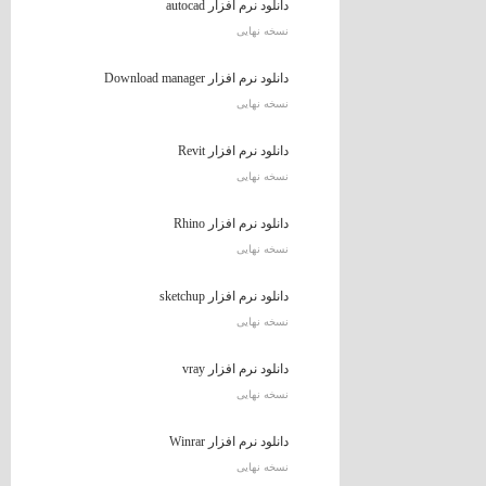
دانلود نرم افزار autocad
نسخه نهایی
دانلود نرم افزار Download manager
نسخه نهایی
دانلود نرم افزار Revit
نسخه نهایی
دانلود نرم افزار Rhino
نسخه نهایی
دانلود نرم افزار sketchup
نسخه نهایی
دانلود نرم افزار vray
نسخه نهایی
دانلود نرم افزار Winrar
نسخه نهایی