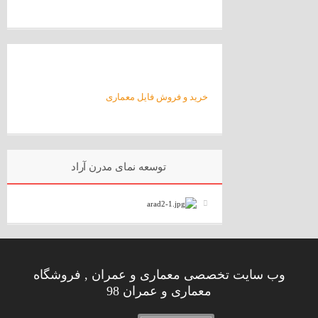
خرید و فروش فایل معماری
توسعه نمای مدرن آراد
وب سایت تخصصی معماری و عمران , فروشگاه
معماری و عمران 98