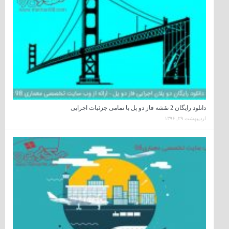
دانلود رایگان 2 نقشه فاز دو پل با تمامی جزئیات اجرایی
اردیبهشت ۲۹, ۱۳۹۶