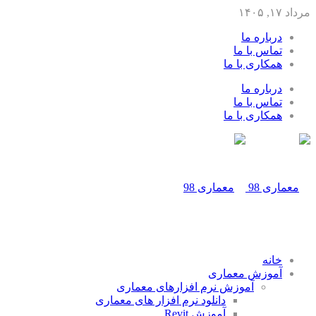
مرداد ۱۷, ۱۴۰۵
درباره ما
تماس با ما
همکاری با ما
درباره ما
تماس با ما
همکاری با ما
خانه
آموزش معماری
آموزش نرم افزارهای معماری
دانلود نرم افزار های معماری
آموزش Revit