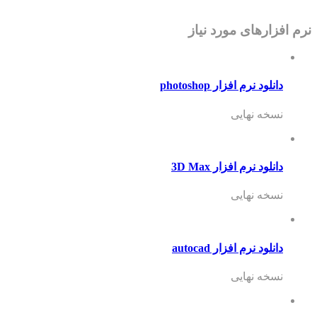
نرم افزارهای مورد نیاز
دانلود نرم افزار photoshop
نسخه نهایی
دانلود نرم افزار 3D Max
نسخه نهایی
دانلود نرم افزار autocad
نسخه نهایی