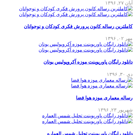
آبان ۲۷, ۱۳۹۶
کاملترین رساله کانون پرورش فکری کودکان و نوجوانان
مهر ۰۲, ۱۳۹۶
دانلود رایگان پاورپوینت موزه آکروپولیس یونان
دی ۳۰, ۱۳۹۶
رساله معماری موزه هوا فضا
شهریور ۲۳, ۱۳۹۶
دانلود رایگان پاورپوینت تحلیل شمس العماره