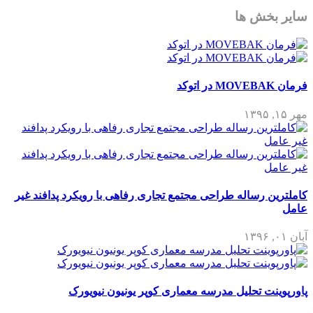
سایر بخش ها
فرمان MOVEBAK در اتوکد
مهر ۱۵, ۱۳۹۵
کاملترین رساله طراحی مجتمع تجاری رفاهی با رویکرد پدافند غیر
عامل
آبان ۰۱, ۱۳۹۶
پاورپوینت تحلیل مدرسه معماری کوپر یونیون نیویورک