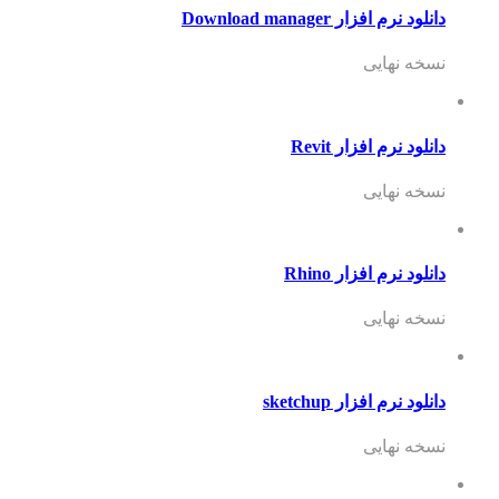
دانلود نرم افزار Download manager
نسخه نهایی
دانلود نرم افزار Revit
نسخه نهایی
دانلود نرم افزار Rhino
نسخه نهایی
دانلود نرم افزار sketchup
نسخه نهایی