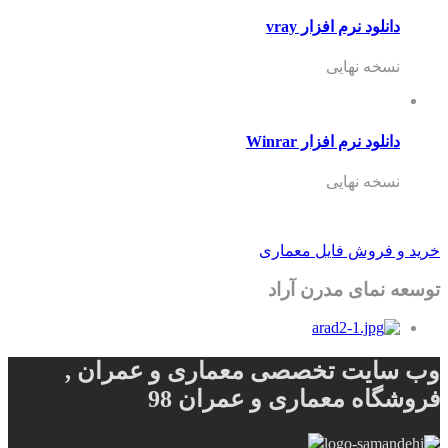
دانلود نرم افزار vray
نسخه نهایی
دانلود نرم افزار Winrar
نسخه نهایی
خرید و فروش فایل معماری
توسعه نمای مدرن آراد
وب سایت تخصصی معماری و عمران ,
فروشگاه معماری و عمران 98