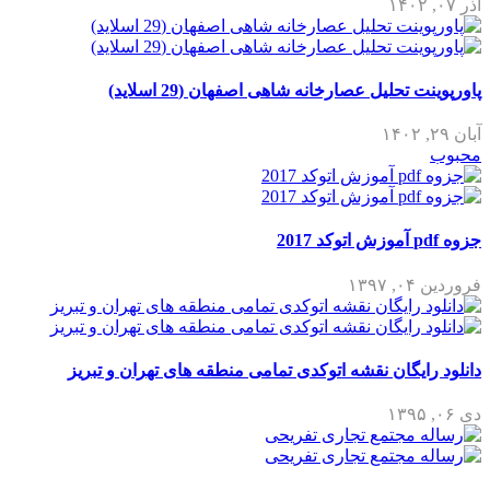
آذر ۰۷, ۱۴۰۲
پاورپوینت تحلیل عصارخانه شاهی اصفهان (29 اسلاید)
آبان ۲۹, ۱۴۰۲
محبوب
جزوه pdf آموزش اتوکد 2017
فروردین ۰۴, ۱۳۹۷
دانلود رایگان نقشه اتوکدی تمامی منطقه های تهران و تبریز
دی ۰۶, ۱۳۹۵