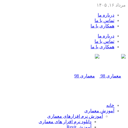
مرداد ۱۶, ۱۴۰۵
درباره ما
تماس با ما
همکاری با ما
درباره ما
تماس با ما
همکاری با ما
خانه
آموزش معماری
آموزش نرم افزارهای معماری
دانلود نرم افزار های معماری
آموزش Revit