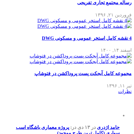
رساله مجتمع تجاری تفریحی
فروردین ۲۱, ۱۳۹۶
4 نقشه کامل استخر عمومی و مسکونی DWG
اسفند ۱۴, ۱۴۰۰
مجموعه کامل آبجکت پست پروداکشن در فتوشاپ
تیر ۱۱, ۱۳۹۶
نظرات
حامد اژدری
در ۱۳ دی
در:
پروژه معماری باشگاه اسب
سواری (کامل ترین طرح موجود)