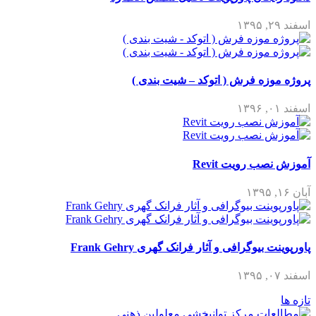
اسفند ۲۹, ۱۳۹۵
پروژه موزه فرش ( اتوکد – شیت بندی )
اسفند ۰۱, ۱۳۹۶
آموزش نصب رویت Revit
آبان ۱۶, ۱۳۹۵
پاورپوینت بیوگرافی و آثار فرانک گهری Frank Gehry
اسفند ۰۷, ۱۳۹۵
تازه ها