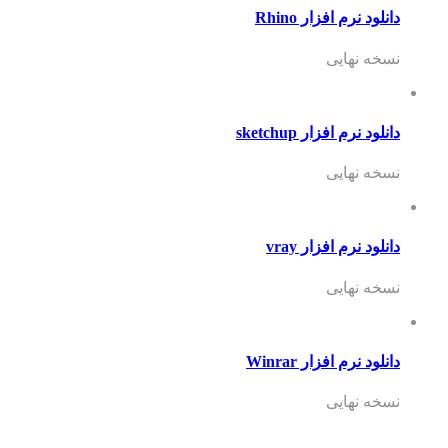
دانلود نرم افزار Rhino
نسخه نهایی
دانلود نرم افزار sketchup
نسخه نهایی
دانلود نرم افزار vray
نسخه نهایی
دانلود نرم افزار Winrar
نسخه نهایی