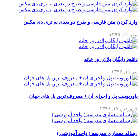
وارد کردن متن فارسی و طرح دو بعدی به تری دی مکس
مهر ۱۱, ۱۳۹۵
دانلود رایگان پلان زور خانه
تیر ۱۱, ۱۳۹۶
پاورپوینت پل و اجرای آن + معروف ترین پل های جهان
فروردین ۱۷, ۱۳۹۶
رساله معماری مدرسه ( واحد آموزشی )