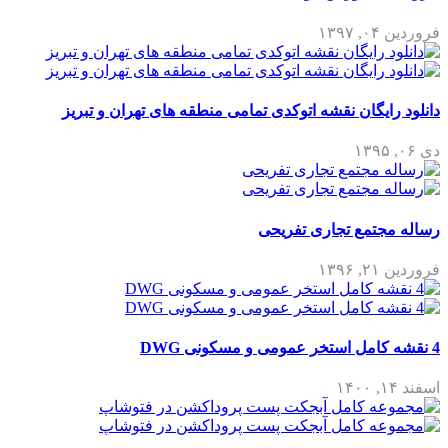
فروردین ۰۴, ۱۳۹۷
دانلود رایگان نقشه اتوکدی تمامی منطقه های تهران و تبریز
دی ۰۶, ۱۳۹۵
رساله مجتمع تجاری تفریحی
فروردین ۲۱, ۱۳۹۶
4 نقشه کامل استخر عمومی و مسکونی DWG
اسفند ۱۴, ۱۴۰۰