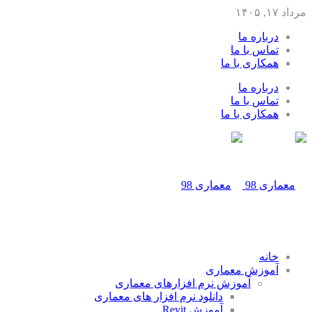
مرداد ۱۷, ۱۴۰۵
درباره ما
تماس با ما
همکاری با ما
درباره ما
تماس با ما
همکاری با ما
خانه
آموزش معماری
آموزش نرم افزارهای معماری
دانلود نرم افزار های معماری
آموزش Revit