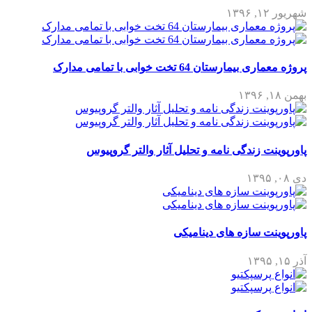
شهریور ۱۲, ۱۳۹۶
پروژه معماری بیمارستان 64 تخت خوابی با تمامی مدارک
بهمن ۱۸, ۱۳۹۶
پاورپوینت زندگی نامه و تحلیل آثار والتر گروپیوس
دی ۰۸, ۱۳۹۵
پاورپوینت سازه های دینامیکی
آذر ۱۵, ۱۳۹۵