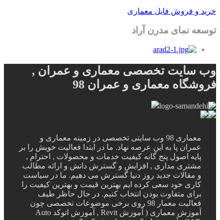
خرید و فروش فایل معماری
توسعه نمای مدرن آراد
وب سایت تخصصی معماری و عمران ,
فروشگاه معماری و عمران 98
معماری 98 وب سایتی تخصصی در زمینه معماری و
عمران پا به این عرصه نهاد. ما در ابتدا فعالیت خویش را بر
پایه اصول پنج گانه کیفیت خدمات و محصولات , احترام ,
مشتری مداری , افزایش و گسترش دانش و ارائه مطالب
و مقالات جدید روز دنیا گسترش می دهیم. ما در سیاست
کاری خود سعی کرده ایم بهترین قیمت و بهترین کیفیت را
برای متفاوت بودن انتخاب کنیم. در حال حاظر طیف
فعالیت معمار 98 روی برخی موضوعات تخصصی چون
آموزش معماری ( آموزش Revit , آموزش اتوکد Auto