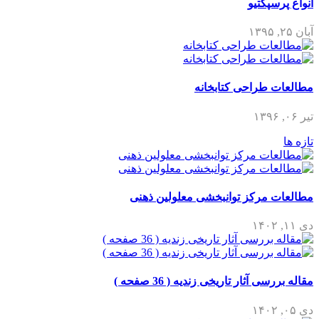
انواع پرسپکتیو
آبان ۲۵, ۱۳۹۵
مطالعات طراحی کتابخانه
تیر ۰۶, ۱۳۹۶
تازه ها
مطالعات مرکز توانبخشی معلولین ذهنی
دی ۱۱, ۱۴۰۲
مقاله بررسی آثار تاریخی زندیه ( 36 صفحه )
دی ۰۵, ۱۴۰۲