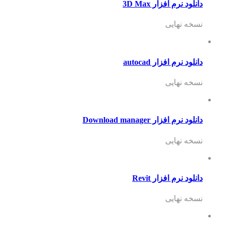
دانلود نرم افزار 3D Max
نسخه نهایی
دانلود نرم افزار autocad
نسخه نهایی
دانلود نرم افزار Download manager
نسخه نهایی
دانلود نرم افزار Revit
نسخه نهایی