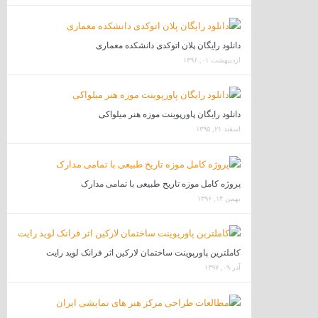
دانلود رایگان پلان اتوکدی دانشکده معماری
اردیبهشت ۰۱, ۱۳۹۶
دانلود رایگان پاورپوینت موزه هنر میلواکی
اسفند ۲۱, ۱۳۹۵
پروژه کامل موزه تاریخ طبیعی با تمامی مدارک
بهمن ۱۴, ۱۳۹۶
کاملترین پاورپوینت ساختمان لارکین اثر فرانک لوید رایت
آذر ۰۹, ۱۳۹۷