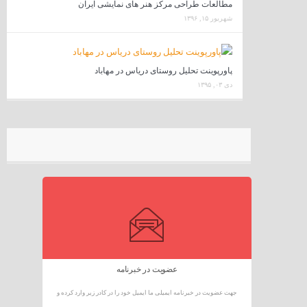
مطالعات طراحی مرکز هنر های نمایشی ایران
شهریور ۱۵, ۱۳۹۶
پاورپوینت تحلیل روستای دریاس در مهاباد
دی ۰۳, ۱۳۹۵
عضویت در خبرنامه
جهت عضویت در خبرنامه ایمیلی ما ایمیل خود را در کادر زیر وارد کرده و