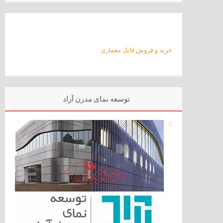
خرید و فروش فایل معماری
توسعه نمای مدرن آراد