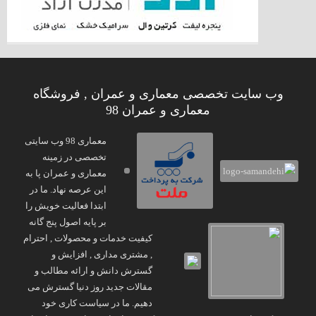
وب سایت تخصصی معماری و عمران , فروشگاه
معماری و عمران 98
معماری 98 وب سایتی
تخصصی در زمینه
معماری و عمران پا به
این عرصه نهاد. ما در
ابتدا فعالیت خویش را
بر پایه اصول پنج گانه
کیفیت خدمات و محصولات , احترام
, مشتری مداری , افزایش و
گسترش دانش و ارائه مطالب و
مقالات جدید روز دنیا گسترش می
دهیم. ما در سیاست کاری خود