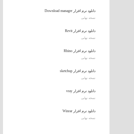
دانلود نرم افزار Download manager
نسخه نهایی
دانلود نرم افزار Revit
نسخه نهایی
دانلود نرم افزار Rhino
نسخه نهایی
دانلود نرم افزار sketchup
نسخه نهایی
دانلود نرم افزار vray
نسخه نهایی
دانلود نرم افزار Winrar
نسخه نهایی