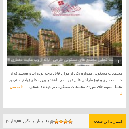
مجتمعات مسکونی همواره یکی از موارد قابل توجه بوده اند و هستند که از
جنبه معماری و نوع طراحی قابل توجه می باشند و پروژه های زیادی مبنی بر
تحلیل نمونه های موردی مجتمعات مسکونی بر عهده دانشجویا...
ادامه متن
(
1
امتیاز, میانگین:
4٫00
از 5)
امتیاز به این صفحه