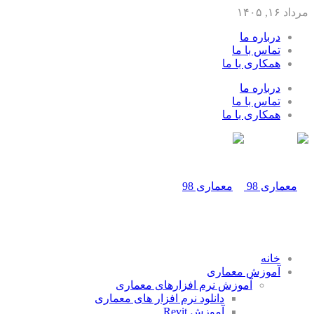
مرداد ۱۶, ۱۴۰۵
درباره ما
تماس با ما
همکاری با ما
درباره ما
تماس با ما
همکاری با ما
خانه
آموزش معماری
آموزش نرم افزارهای معماری
دانلود نرم افزار های معماری
آموزش Revit