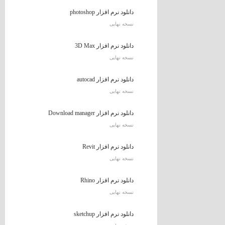
دانلود نرم افزار photoshop
نسخه نهایی
دانلود نرم افزار 3D Max
نسخه نهایی
دانلود نرم افزار autocad
نسخه نهایی
دانلود نرم افزار Download manager
نسخه نهایی
دانلود نرم افزار Revit
نسخه نهایی
دانلود نرم افزار Rhino
نسخه نهایی
دانلود نرم افزار sketchup