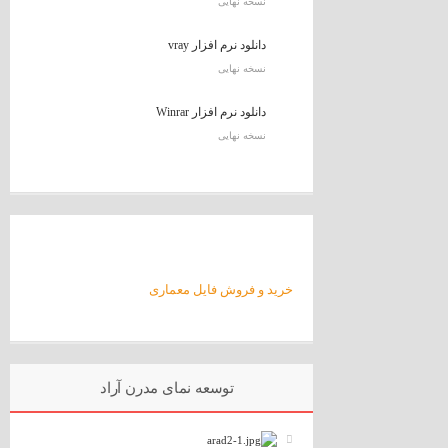
نسخه نهایی
دانلود نرم افزار vray
نسخه نهایی
دانلود نرم افزار Winrar
نسخه نهایی
خرید و فروش فایل معماری
توسعه نمای مدرن آراد