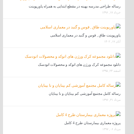
رساله طراحی مدرسه بهینه در مقطع ابتدایی به همراه پاورپوینت
خرداد ۱۷, ۱۳۹۶
پاورپوینت طاق , قوس و گنبد در معماری اسلامی
آبان ۱۷, ۱۴۰۲
دانلود مجموعه کرک ورژن های اتوکد و محصولات اتودسک
اسفند ۲۳, ۱۳۹۵
رساله کامل مجتمع آموزشی کم بینایان و نا بینایان
مرداد ۳۱, ۱۳۹۶
پروژه معماری بیمارستان طرح 4 کامل
مرداد ۰۶, ۱۳۹۷