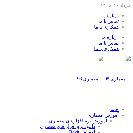
مرداد ۱۶, ۱۴۰۵
درباره ما
تماس با ما
همکاری با ما
درباره ما
تماس با ما
همکاری با ما
خانه
آموزش معماری
آموزش نرم افزارهای معماری
دانلود نرم افزار های معماری
آموزش Revit