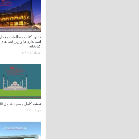
دانلود کتاب مطالعات معمار
استاندارد ها و ریز فضا های
کتابخانه
خرداد ۲۲, ۱۳۹۶
نقشه کامل مسجد شامل 30 شیت
دی ۰۴, ۱۳۹۵