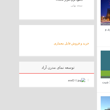
نسخه نهایی
ی و
خرید و فروش فایل معماری
توسعه نمای مدرن آراد