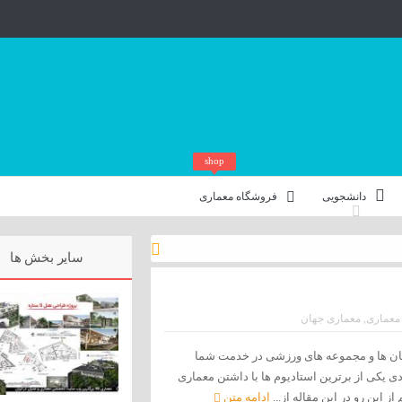
shop
دانشجویی
فروشگاه معماری
سایر بخش ها
معماری
,
معماری جهان
 مکان ها و مجموعه های ورزشی در خدمت شما
ی یکی از برترین استادیوم ها با داشتن معماری
از این رو در این مقاله از...
ادامه متن