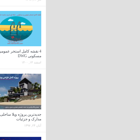
4 نقشه کامل استخر عمومی
مسکونی DWG
اسفند ۱۴, ۱۴۰۰
جدیدترین پروژه ویلا ساحلی ب
مدارک و جزئیات
آبان ۲۴, ۱۳۹۷