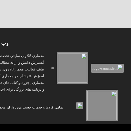
وب س
معماری 98 وب سایتی
گسترش دانش و ارائه مطالب و
و برنامه های بزرگی برای اجرا
تمامی کالاها و خدمات حسب مورد دارای مجوز 