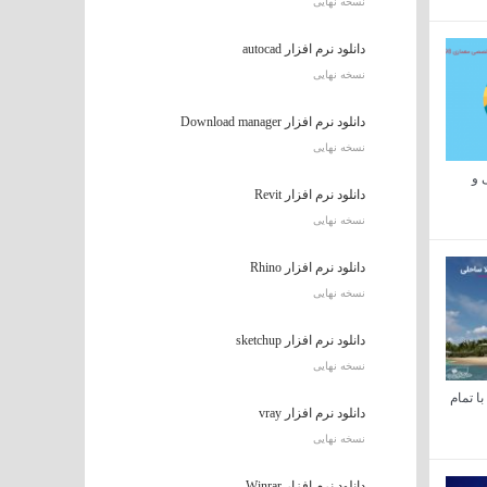
نسخه نهایی
دانلود نرم افزار autocad
نسخه نهایی
دانلود نرم افزار Download manager
نسخه نهایی
 و
دانلود نرم افزار Revit
نسخه نهایی
دانلود نرم افزار Rhino
نسخه نهایی
دانلود نرم افزار sketchup
نسخه نهایی
ا تمام
دانلود نرم افزار vray
نسخه نهایی
دانلود نرم افزار Winrar