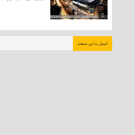
امتیاز به این صفحه