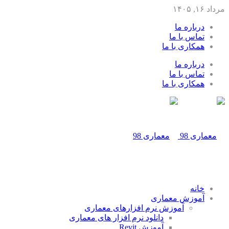
مرداد ۱۶, ۱۴۰۵
درباره ما
تماس با ما
همکاری با ما
درباره ما
تماس با ما
همکاری با ما
خانه
آموزش معماری
آموزش نرم افزارهای معماری
دانلود نرم افزار های معماری
آموزش Revit