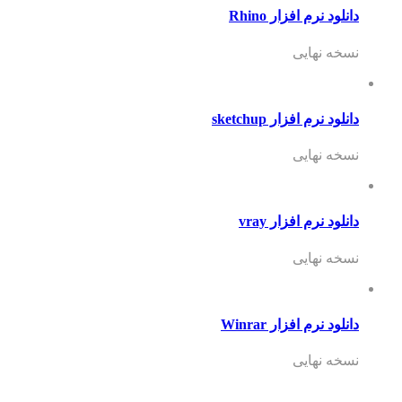
دانلود نرم افزار Rhino
نسخه نهایی
دانلود نرم افزار sketchup
نسخه نهایی
دانلود نرم افزار vray
نسخه نهایی
دانلود نرم افزار Winrar
نسخه نهایی