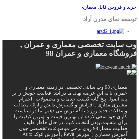
خرید و فروش فایل معماری
توسعه نمای مدرن آراد
وب سایت تخصصی معماری و عمران ,
فروشگاه معماری و عمران 98
معماری 98 وب سایتی تخصصی در زمینه معماری و
عمران پا به این عرصه نهاد. ما در ابتدا فعالیت خویش را بر
پایه اصول پنج گانه کیفیت خدمات و محصولات , احترام ,
مشتری مداری , افزایش و گسترش دانش و ارائه مطالب
و مقالات جدید روز دنیا گسترش می دهیم. ما در سیاست
کاری خود سعی کرده ایم بهترین قیمت و بهترین کیفیت را
برای متفاوت بودن انتخاب کنیم. در حال حاظر طیف
فعالیت معمار 98 روی برخی موضوعات تخصصی چون
آموزش معماری ( آموزش Revit , آموزش اتوکد Auto