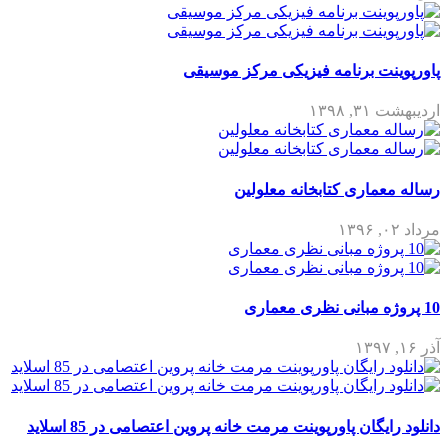
پاورپوینت برنامه فیزیکی مرکز موسیقی
اردیبهشت ۳۱, ۱۳۹۸
رساله معماری کتابخانه معلولین
مرداد ۰۲, ۱۳۹۶
10 پروژه مبانی نظری معماری
آذر ۱۶, ۱۳۹۷
دانلود رایگان پاورپوینت مرمت خانه پروین اعتصامی در 85 اسلاید