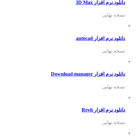
دانلود نرم افزار 3D Max
نسخه نهایی
دانلود نرم افزار autocad
نسخه نهایی
دانلود نرم افزار Download manager
نسخه نهایی
دانلود نرم افزار Revit
نسخه نهایی