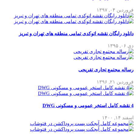
فروردین ۰۴, ۱۳۹۷
دانلود رایگان نقشه اتوکدی تمامی منطقه های تهران و تبریز
دی ۰۶, ۱۳۹۵
رساله مجتمع تجاری تفریحی
فروردین ۲۱, ۱۳۹۶
4 نقشه کامل استخر عمومی و مسکونی DWG
اسفند ۱۴, ۱۴۰۰