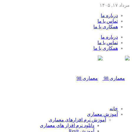
مرداد ۱۷, ۱۴۰۵
درباره ما
تماس با ما
همکاری با ما
درباره ما
تماس با ما
همکاری با ما
خانه
آموزش معماری
آموزش نرم افزارهای معماری
دانلود نرم افزار های معماری
آموزش Revit