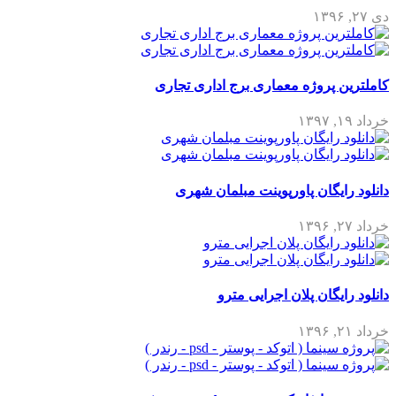
دی ۲۷, ۱۳۹۶
کاملترین پروژه معماری برج اداری تجاری
خرداد ۱۹, ۱۳۹۷
دانلود رایگان پاورپوینت مبلمان شهری
خرداد ۲۷, ۱۳۹۶
دانلود رایگان پلان اجرایی مترو
خرداد ۲۱, ۱۳۹۶