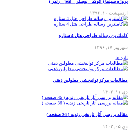
پروژه سینما ( اتوکد – پوستر – psd – رندر )
اردیبهشت ۱۰, ۱۳۹۶
کاملترین رساله طراحی هتل 4 ستاره
شهریور ۱۷, ۱۳۹۶
تازه ها
مطالعات مرکز توانبخشی معلولین ذهنی
دی ۱۱, ۱۴۰۲
مقاله بررسی آثار تاریخی زندیه ( 36 صفحه )
دی ۰۵, ۱۴۰۲