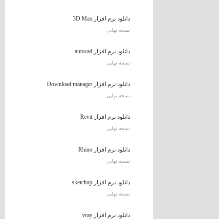
دانلود نرم افزار 3D Max
نسخه نهایی
دانلود نرم افزار autocad
نسخه نهایی
دانلود نرم افزار Download manager
نسخه نهایی
دانلود نرم افزار Revit
نسخه نهایی
دانلود نرم افزار Rhino
نسخه نهایی
دانلود نرم افزار sketchup
نسخه نهایی
دانلود نرم افزار vray