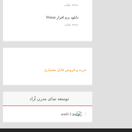
نسخه نهایی
دانلود نرم افزار Winrar
نسخه نهایی
خرید و فروش فایل معماری
توسعه نمای مدرن آراد