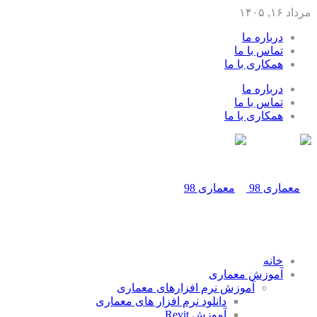
مرداد ۱۶, ۱۴۰۵
درباره ما
تماس با ما
همکاری با ما
درباره ما
تماس با ما
همکاری با ما
خانه
آموزش معماری
آموزش نرم افزارهای معماری
دانلود نرم افزار های معماری
آموزش Revit