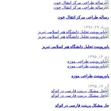
رساله طراحی مرکز انتقال خون
مرداد ۲۹, ۱۳۹۶
پاورپوینت تحلیل دانشگاه هنر اسلامی تبریز
دی ۱۴, ۱۳۹۵
پاورپوینت طراحی موزه
آذر ۱۴, ۱۳۹۵
حل مشکل پرینت فارسی در اتوکد