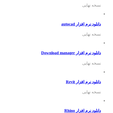
نسخه نهایی
دانلود نرم افزار autocad
نسخه نهایی
دانلود نرم افزار Download manager
نسخه نهایی
دانلود نرم افزار Revit
نسخه نهایی
دانلود نرم افزار Rhino