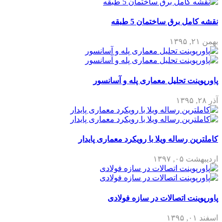
نقشه کامل برق ساختمان 5 طبقه
بهمن ۲۱, ۱۳۹۵
پاورپوینت تحلیل معماری پله و آسانسور
آذر ۲۸, ۱۳۹۵
کاملترین رساله ویلا با رویکرد معماری پایدار
اردیبهشت ۰۵, ۱۳۹۷
پاورپوینت اتصالات در سازه فولادی
اسفند ۰۱, ۱۳۹۵