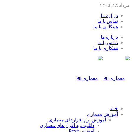
مرداد ۱۸, ۱۴۰۵
درباره ما
تماس با ما
همکاری با ما
درباره ما
تماس با ما
همکاری با ما
خانه
آموزش معماری
آموزش نرم افزارهای معماری
دانلود نرم افزار های معماری
آموزش Revit