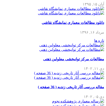
آبان ۱۵, ۱۳۹۵
دانلود مطالعات معماری نمایشگاه نقاشی
مرداد ۱۶, ۱۳۹۶
تازه ها
مطالعات مرکز توانبخشی معلولین ذهنی
دی ۱۱, ۱۴۰۲
مقاله بررسی آثار تاریخی زندیه ( 36 صفحه )
دی ۰۵, ۱۴۰۲