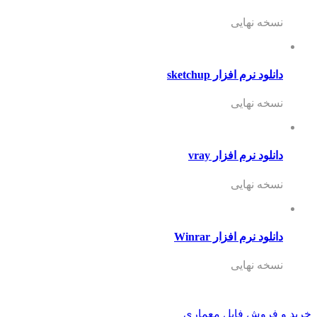
نسخه نهایی
دانلود نرم افزار sketchup
نسخه نهایی
دانلود نرم افزار vray
نسخه نهایی
دانلود نرم افزار Winrar
نسخه نهایی
خرید و فروش فایل معماری