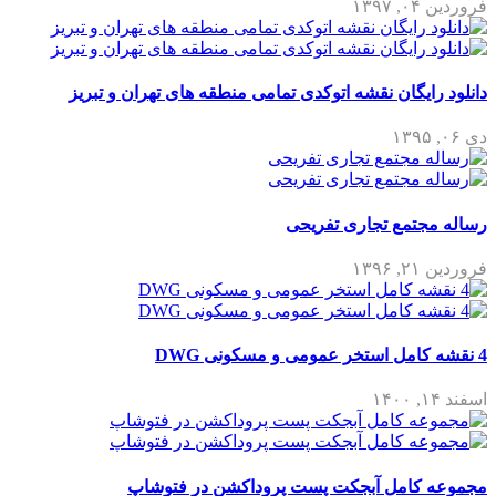
فروردین ۰۴, ۱۳۹۷
دانلود رایگان نقشه اتوکدی تمامی منطقه های تهران و تبریز
دی ۰۶, ۱۳۹۵
رساله مجتمع تجاری تفریحی
فروردین ۲۱, ۱۳۹۶
4 نقشه کامل استخر عمومی و مسکونی DWG
اسفند ۱۴, ۱۴۰۰
مجموعه کامل آبجکت پست پروداکشن در فتوشاپ