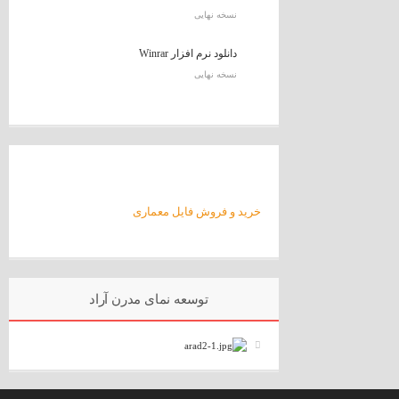
نسخه نهایی
دانلود نرم افزار Winrar
نسخه نهایی
خرید و فروش فایل معماری
توسعه نمای مدرن آراد