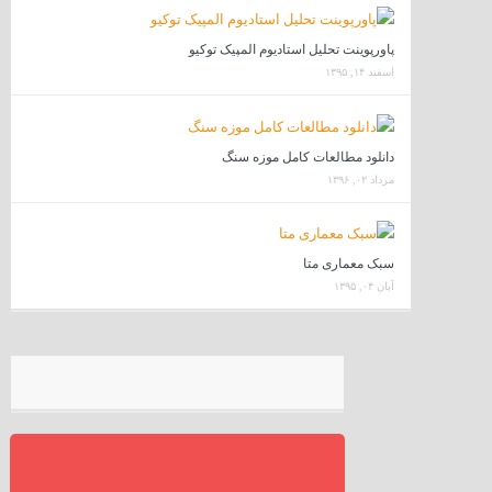
پاورپوینت تحلیل استادیوم المپیک توکیو
اسفند ۱۴, ۱۳۹۵
دانلود مطالعات کامل موزه سنگ
مرداد ۰۲, ۱۳۹۶
سبک معماری متا
آبان ۰۴, ۱۳۹۵