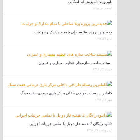
پاورپوینت آموزش لند اسکیپ
اسفند ۱۲, ۱۳۹۵
جدیدترین پروژه ویلا ساحلی با تمام مدارک و جزئیات
آبان ۲۴, ۱۳۹۷
مستند ساخت سازه های عظیم معماری و عمران
خرداد ۱۲, ۱۳۹۶
کاملترین رساله طراحی داخلی مرکز بازی درمانی هفت سنگ
مهر ۱۲, ۱۳۹۶
دانلود رایگان 2 نقشه فاز دو پل با تمامی جزئیات اجرایی
اردیبهشت ۲۹, ۱۳۹۶