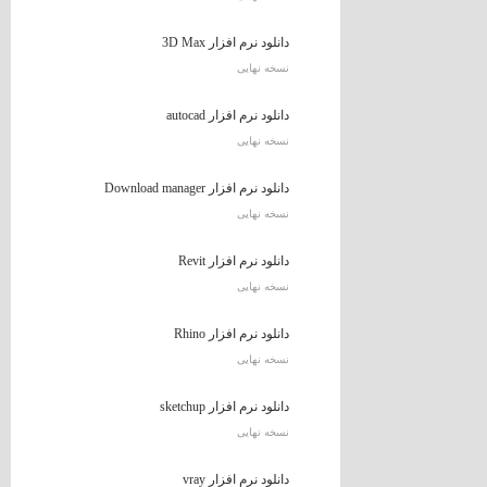
دانلود نرم افزار 3D Max
نسخه نهایی
دانلود نرم افزار autocad
نسخه نهایی
دانلود نرم افزار Download manager
نسخه نهایی
دانلود نرم افزار Revit
نسخه نهایی
دانلود نرم افزار Rhino
نسخه نهایی
دانلود نرم افزار sketchup
نسخه نهایی
دانلود نرم افزار vray