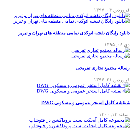
فروردین ۰۴, ۱۳۹۷
دانلود رایگان نقشه اتوکدی تمامی منطقه های تهران و تبریز
دی ۰۶, ۱۳۹۵
رساله مجتمع تجاری تفریحی
فروردین ۲۱, ۱۳۹۶
4 نقشه کامل استخر عمومی و مسکونی DWG
اسفند ۱۴, ۱۴۰۰