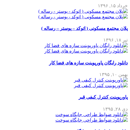
خرداد ۱۵, ۱۳۹۶
پلان مجتمع مسکونی ( اتوکد – پوستر – رساله )
تیر ۱۸, ۱۳۹۶
دانلود رایگان پاورپوینت سازه های فضا کار
بهمن ۱۰, ۱۳۹۵
پاورپوینت کنترل کیفی قیر
دی ۲۸, ۱۳۹۵