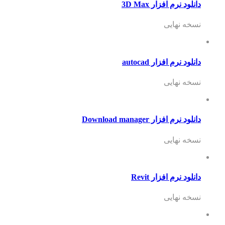
دانلود نرم افزار 3D Max
نسخه نهایی
دانلود نرم افزار autocad
نسخه نهایی
دانلود نرم افزار Download manager
نسخه نهایی
دانلود نرم افزار Revit
نسخه نهایی