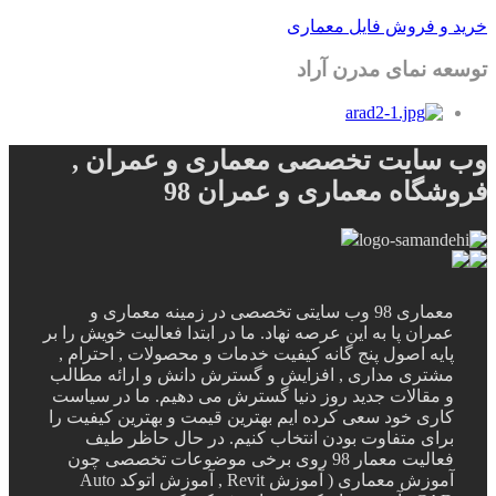
خرید و فروش فایل معماری
توسعه نمای مدرن آراد
وب سایت تخصصی معماری و عمران ,
فروشگاه معماری و عمران 98
معماری 98 وب سایتی تخصصی در زمینه معماری و
عمران پا به این عرصه نهاد. ما در ابتدا فعالیت خویش را بر
پایه اصول پنج گانه کیفیت خدمات و محصولات , احترام ,
مشتری مداری , افزایش و گسترش دانش و ارائه مطالب
و مقالات جدید روز دنیا گسترش می دهیم. ما در سیاست
کاری خود سعی کرده ایم بهترین قیمت و بهترین کیفیت را
برای متفاوت بودن انتخاب کنیم. در حال حاظر طیف
فعالیت معمار 98 روی برخی موضوعات تخصصی چون
آموزش معماری ( آموزش Revit , آموزش اتوکد Auto