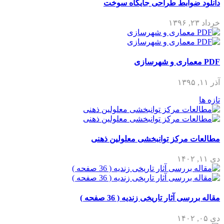
دانلود ضوابط طراحی جایگاه سوخت
خرداد ۲۳, ۱۳۹۶
PDF معماری و شهرسازی
آذر ۱۱, ۱۳۹۵
تازه ها
مطالعات مرکز توانبخشی معلولین ذهنی
دی ۱۱, ۱۴۰۲
مقاله بررسی آثار تاریخی زندیه ( 36 صفحه )
دی ۰۵, ۱۴۰۲