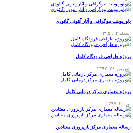
پاورپوینت بیوگرافی و آثار آنتونی گائودی
اسفند ۰۴, ۱۳۹۵
پروژه طراحی فرودگاه کامل
شهریور ۲۶, ۱۳۹۷
پروژه معماری مرکز درمانی کامل
تیر ۲۰, ۱۳۹۷
رساله معماری مرکز بازپروری معتادین