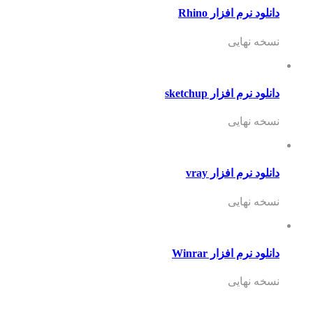
دانلود نرم افزار Rhino
نسخه نهایی
دانلود نرم افزار sketchup
نسخه نهایی
دانلود نرم افزار vray
نسخه نهایی
دانلود نرم افزار Winrar
نسخه نهایی