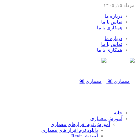
مرداد ۱۵, ۱۴۰۵
درباره ما
تماس با ما
همکاری با ما
درباره ما
تماس با ما
همکاری با ما
خانه
آموزش معماری
آموزش نرم افزارهای معماری
دانلود نرم افزار های معماری
آموزش Revit