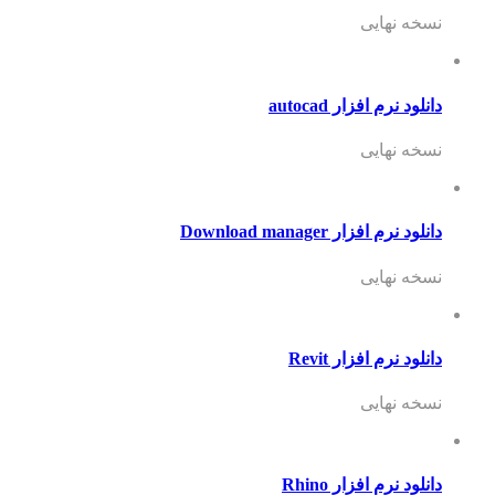
نسخه نهایی
دانلود نرم افزار autocad
نسخه نهایی
دانلود نرم افزار Download manager
نسخه نهایی
دانلود نرم افزار Revit
نسخه نهایی
دانلود نرم افزار Rhino