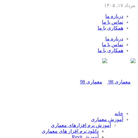
مرداد ۱۷, ۱۴۰۵
درباره ما
تماس با ما
همکاری با ما
درباره ما
تماس با ما
همکاری با ما
خانه
آموزش معماری
آموزش نرم افزارهای معماری
دانلود نرم افزار های معماری
آموزش Revit