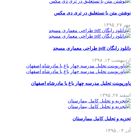
نوشتن متن با نستعلیق در تری دی مکس
مهر ۲۷, ۱۳۹۵
دانلود رایگان pdf طراحی معماری مسجد
اردیبهشت ۱۴, ۱۳۹۸
پاورپوینت تحلیل مدرسه چهار باغ یا مادرشاه اصفهان
اسفند ۲۷, ۱۳۹۵
تجزیه و تحلیل کامل بیمارستان
آذر ۰۴, ۱۳۹۵