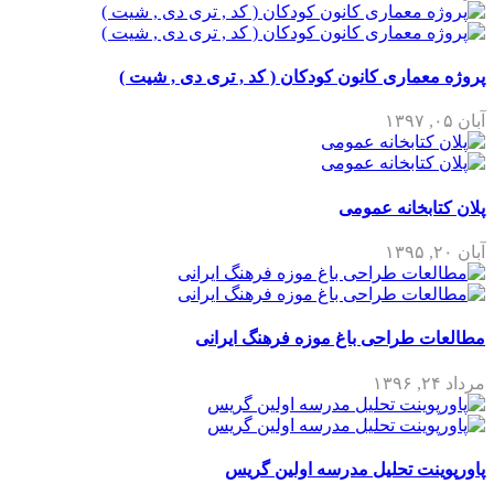
پروژه معماری کانون کودکان ( کد , تری دی , شیت )
آبان ۰۵, ۱۳۹۷
پلان کتابخانه عمومی
آبان ۲۰, ۱۳۹۵
مطالعات طراحی باغ موزه فرهنگ ایرانی
مرداد ۲۴, ۱۳۹۶
پاورپوینت تحلیل مدرسه اولین گریس