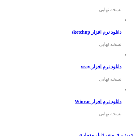
نسخه نهایی
دانلود نرم افزار sketchup
نسخه نهایی
دانلود نرم افزار vray
نسخه نهایی
دانلود نرم افزار Winrar
نسخه نهایی
خرید و فروش فایل معماری