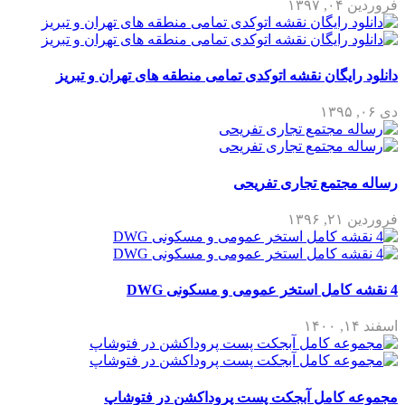
فروردین ۰۴, ۱۳۹۷
دانلود رایگان نقشه اتوکدی تمامی منطقه های تهران و تبریز
دی ۰۶, ۱۳۹۵
رساله مجتمع تجاری تفریحی
فروردین ۲۱, ۱۳۹۶
4 نقشه کامل استخر عمومی و مسکونی DWG
اسفند ۱۴, ۱۴۰۰
مجموعه کامل آبجکت پست پروداکشن در فتوشاپ