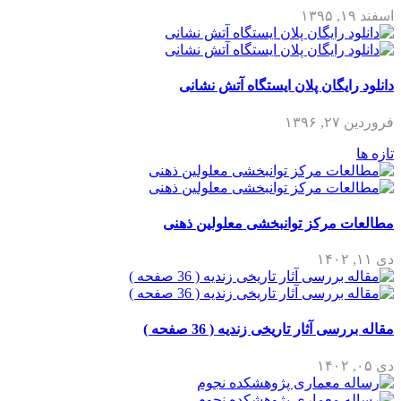
اسفند ۱۹, ۱۳۹۵
دانلود رایگان پلان ایستگاه آتش نشانی
فروردین ۲۷, ۱۳۹۶
تازه ها
مطالعات مرکز توانبخشی معلولین ذهنی
دی ۱۱, ۱۴۰۲
مقاله بررسی آثار تاریخی زندیه ( 36 صفحه )
دی ۰۵, ۱۴۰۲