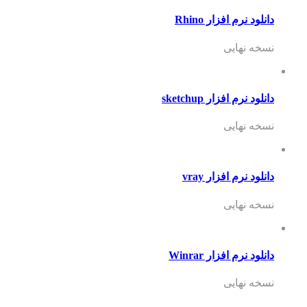
دانلود نرم افزار Rhino
نسخه نهایی
دانلود نرم افزار sketchup
نسخه نهایی
دانلود نرم افزار vray
نسخه نهایی
دانلود نرم افزار Winrar
نسخه نهایی