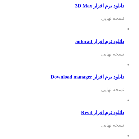
دانلود نرم افزار 3D Max
نسخه نهایی
دانلود نرم افزار autocad
نسخه نهایی
دانلود نرم افزار Download manager
نسخه نهایی
دانلود نرم افزار Revit
نسخه نهایی