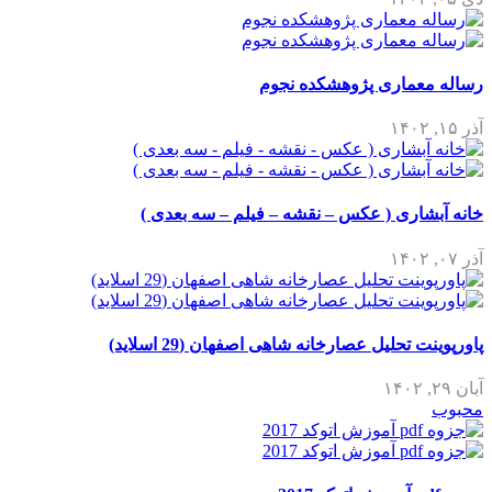
رساله معماری پژوهشکده نجوم
آذر ۱۵, ۱۴۰۲
خانه آبشاری ( عکس – نقشه – فیلم – سه بعدی )
آذر ۰۷, ۱۴۰۲
پاورپوینت تحلیل عصارخانه شاهی اصفهان (29 اسلاید)
آبان ۲۹, ۱۴۰۲
محبوب