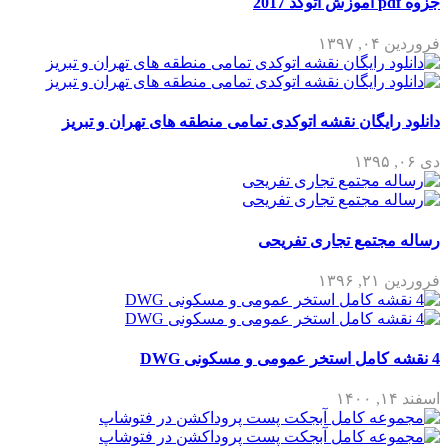
جزوه pdf آموزش اتوکد 2017
فروردین ۰۴, ۱۳۹۷
دانلود رایگان نقشه اتوکدی تمامی منطقه های تهران و تبریز
دی ۰۶, ۱۳۹۵
رساله مجتمع تجاری تفریحی
فروردین ۲۱, ۱۳۹۶
4 نقشه کامل استخر عمومی و مسکونی DWG
اسفند ۱۴, ۱۴۰۰