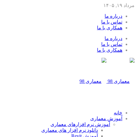
مرداد ۱۹, ۱۴۰۵
درباره ما
تماس با ما
همکاری با ما
درباره ما
تماس با ما
همکاری با ما
خانه
آموزش معماری
آموزش نرم افزارهای معماری
دانلود نرم افزار های معماری
آموزش Revit