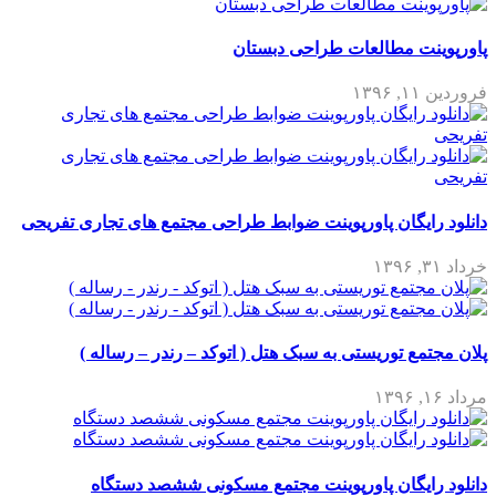
پاورپوینت مطالعات طراحی دبستان
فروردین ۱۱, ۱۳۹۶
دانلود رایگان پاورپوینت ضوابط طراحی مجتمع های تجاری تفریحی
خرداد ۳۱, ۱۳۹۶
پلان مجتمع توریستی به سبک هتل ( اتوکد – رندر – رساله )
مرداد ۱۶, ۱۳۹۶
دانلود رایگان پاورپوینت مجتمع مسکونی ششصد دستگاه