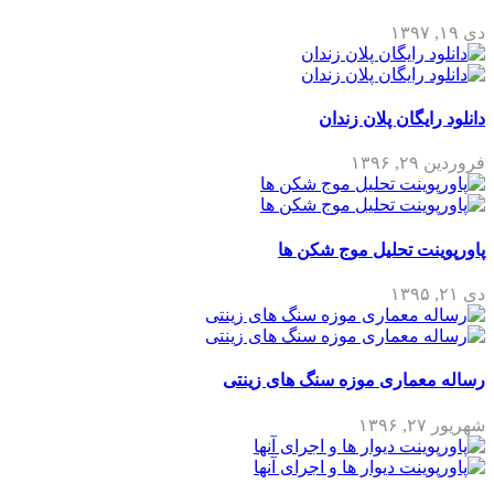
دی ۱۹, ۱۳۹۷
دانلود رایگان پلان زندان
فروردین ۲۹, ۱۳۹۶
پاورپوینت تحلیل موج شکن ها
دی ۲۱, ۱۳۹۵
رساله معماری موزه سنگ های زینتی
شهریور ۲۷, ۱۳۹۶