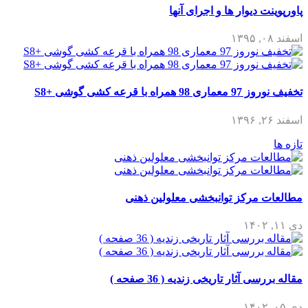
پاورپوینت دیوار ها و اجرای آنها
اسفند ۰۸, ۱۳۹۵
تخفیف نوروز 97 معماری 98 همراه با قرعه کشی گوشی +S8
اسفند ۲۶, ۱۳۹۶
تازه ها
مطالعات مرکز توانبخشی معلولین ذهنی
دی ۱۱, ۱۴۰۲
مقاله بررسی آثار تاریخی زندیه ( 36 صفحه )
دی ۰۵, ۱۴۰۲