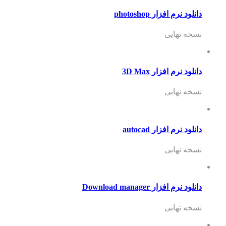
دانلود نرم افزار photoshop
نسخه نهایی
دانلود نرم افزار 3D Max
نسخه نهایی
دانلود نرم افزار autocad
نسخه نهایی
دانلود نرم افزار Download manager
نسخه نهایی