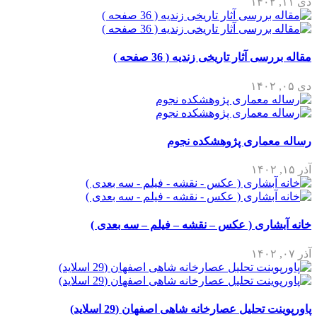
دی ۱۱, ۱۴۰۲
مقاله بررسی آثار تاریخی زندیه ( 36 صفحه )
دی ۰۵, ۱۴۰۲
رساله معماری پژوهشکده نجوم
آذر ۱۵, ۱۴۰۲
خانه آبشاری ( عکس – نقشه – فیلم – سه بعدی )
آذر ۰۷, ۱۴۰۲
پاورپوینت تحلیل عصارخانه شاهی اصفهان (29 اسلاید)