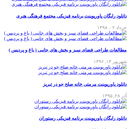
دانلود رایگان پاورپوینت برنامه فیزیکی مجتمع فرهنگی هنری
خرداد ۰۲, ۱۳۹۸
مطالعات طراحی فضای سبز و بخش های جانبی ( باغ و پردیس )
شهریور ۱۴, ۱۳۹۶
دانلود پاورپوینت مرمتی خانه صلح جو در تبریز
آذر ۲۸, ۱۳۹۵
دانلود رایگان پاورپوینت برنامه فیزیکی رستوران