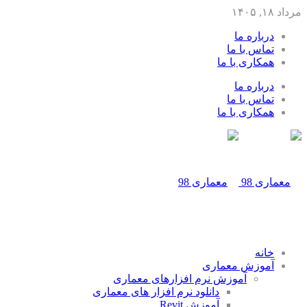
مرداد ۱۸, ۱۴۰۵
درباره ما
تماس با ما
همکاری با ما
درباره ما
تماس با ما
همکاری با ما
خانه
آموزش معماری
آموزش نرم افزارهای معماری
دانلود نرم افزار های معماری
آموزش Revit