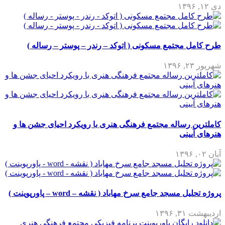
دی ۱۲, ۱۳۹۶
طرح کامل مجتمع مسکونی ( اتوکد – رندر – پوستر – رساله )
شهریور ۲۳, ۱۳۹۶
کاملترین رساله مجتمع فرهنگی هنری با رویکرد احیای جشن ها و
هنرهای آیینی
آبان ۰۲, ۱۳۹۶
پروژه تحلیل مسجد جامع سرخ مهاباد ( نقشه – word – پاورپوینت )
اردیبهشت ۳۱, ۱۳۹۶