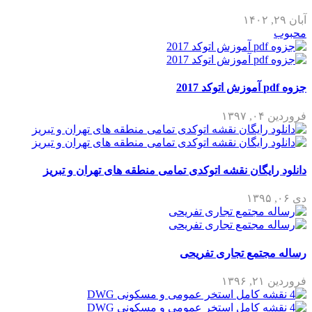
آبان ۲۹, ۱۴۰۲
محبوب
جزوه pdf آموزش اتوکد 2017
فروردین ۰۴, ۱۳۹۷
دانلود رایگان نقشه اتوکدی تمامی منطقه های تهران و تبریز
دی ۰۶, ۱۳۹۵
رساله مجتمع تجاری تفریحی
فروردین ۲۱, ۱۳۹۶