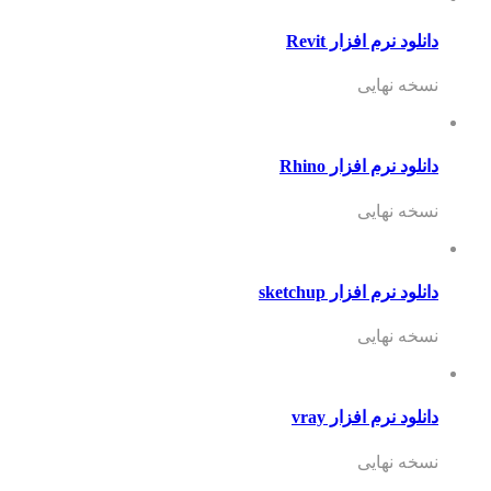
دانلود نرم افزار Revit
نسخه نهایی
دانلود نرم افزار Rhino
نسخه نهایی
دانلود نرم افزار sketchup
نسخه نهایی
دانلود نرم افزار vray
نسخه نهایی