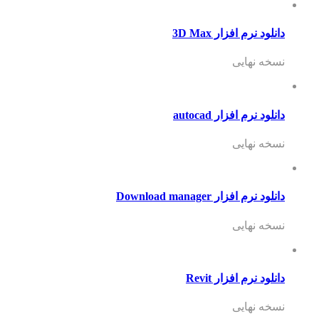
دانلود نرم افزار 3D Max
نسخه نهایی
دانلود نرم افزار autocad
نسخه نهایی
دانلود نرم افزار Download manager
نسخه نهایی
دانلود نرم افزار Revit
نسخه نهایی