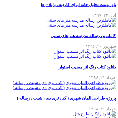
پاورپوینت تحلیل خانه اپرای کاردیف با پلان ها
آبان ۲۲, ۱۳۹۷
کاملترین رساله مدرسه هنر های سنتی
شهریور ۲۰, ۱۳۹۶
دانلود کتاب رنگ اثر مسیب استوار
خرداد ۲۱, ۱۳۹۶
پروژه طراحی المان شهری ( کد ، تری دی ، شیت ، رساله )
خرداد ۳۱, ۱۳۹۸