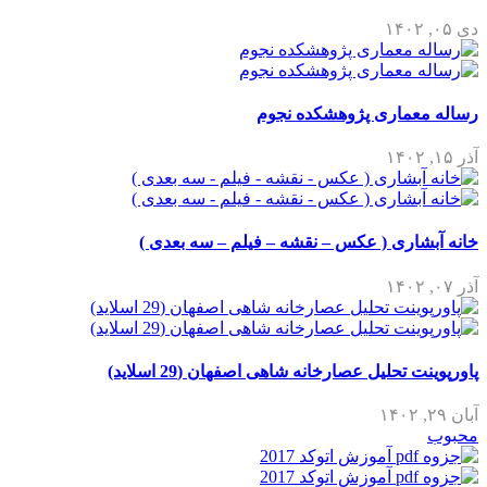
دی ۰۵, ۱۴۰۲
رساله معماری پژوهشکده نجوم
آذر ۱۵, ۱۴۰۲
خانه آبشاری ( عکس – نقشه – فیلم – سه بعدی )
آذر ۰۷, ۱۴۰۲
پاورپوینت تحلیل عصارخانه شاهی اصفهان (29 اسلاید)
آبان ۲۹, ۱۴۰۲
محبوب