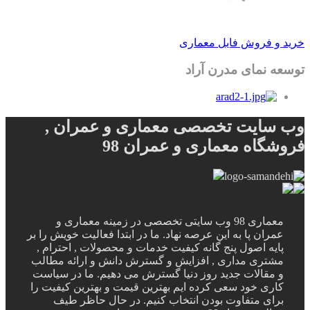
خرید و فروش فایل معماری
توسعه نمای مدرن آراد
وب سایت تخصصی معماری و عمران ,
فروشگاه معماری و عمران 98
معماری 98 وب سایتی تخصصی در زمینه معماری و
عمران پا به این عرصه نهاد. ما در ابتدا فعالیت خویش را بر
پایه اصول پنج گانه کیفیت خدمات و محصولات , احترام ,
مشتری مداری , افزایش و گسترش دانش و ارائه مطالب
و مقالات جدید روز دنیا گسترش می دهیم. ما در سیاست
کاری خود سعی کرده ایم بهترین قیمت و بهترین کیفیت را
برای متفاوت بودن انتخاب کنیم. در حال حاظر طیف