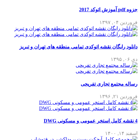
جزوه pdf آموزش اتوکد 2017
فروردین ۰۴, ۱۳۹۷
دانلود رایگان نقشه اتوکدی تمامی منطقه های تهران و تبریز
دی ۰۶, ۱۳۹۵
رساله مجتمع تجاری تفریحی
فروردین ۲۱, ۱۳۹۶
4 نقشه کامل استخر عمومی و مسکونی DWG
اسفند ۱۴, ۱۴۰۰