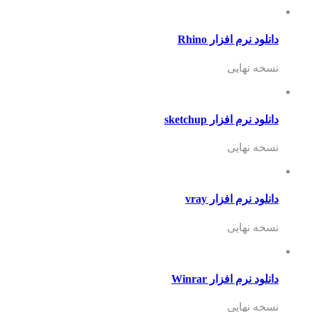
دانلود نرم افزار Rhino
نسخه نهایی
دانلود نرم افزار sketchup
نسخه نهایی
دانلود نرم افزار vray
نسخه نهایی
دانلود نرم افزار Winrar
نسخه نهایی