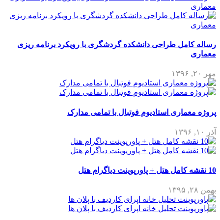
رساله کامل طراحی دانشکده گردشگری با رویکرد برنامه ریزی
معماری
مهر ۲۰, ۱۳۹۶
پروژه معماری استادیوم فوتبال با تمامی مدارک
آذر ۱۰, ۱۳۹۶
10 نقشه کامل هتل + پاورپوینت دیاگرام هتل
بهمن ۲۸, ۱۳۹۵