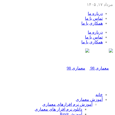
مرداد ۱۷, ۱۴۰۵
درباره ما
تماس با ما
همکاری با ما
درباره ما
تماس با ما
همکاری با ما
خانه
آموزش معماری
آموزش نرم افزارهای معماری
دانلود نرم افزار های معماری
آموزش Revit