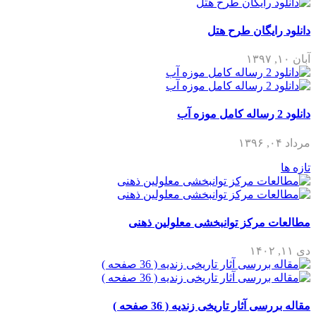
دانلود رایگان طرح هتل
آبان ۱۰, ۱۳۹۷
دانلود 2 رساله کامل موزه آب
مرداد ۰۴, ۱۳۹۶
تازه ها
مطالعات مرکز توانبخشی معلولین ذهنی
دی ۱۱, ۱۴۰۲
مقاله بررسی آثار تاریخی زندیه ( 36 صفحه )