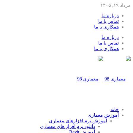
مرداد ۱۹, ۱۴۰۵
درباره ما
تماس با ما
همکاری با ما
درباره ما
تماس با ما
همکاری با ما
خانه
آموزش معماری
آموزش نرم افزارهای معماری
دانلود نرم افزار های معماری
آموزش Revit