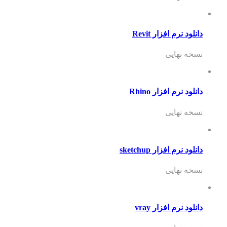
دانلود نرم افزار Revit
نسخه نهایی
دانلود نرم افزار Rhino
نسخه نهایی
دانلود نرم افزار sketchup
نسخه نهایی
دانلود نرم افزار vray