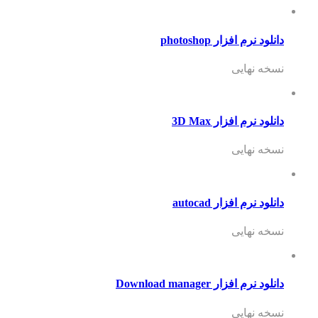
دانلود نرم افزار photoshop
نسخه نهایی
دانلود نرم افزار 3D Max
نسخه نهایی
دانلود نرم افزار autocad
نسخه نهایی
دانلود نرم افزار Download manager
نسخه نهایی