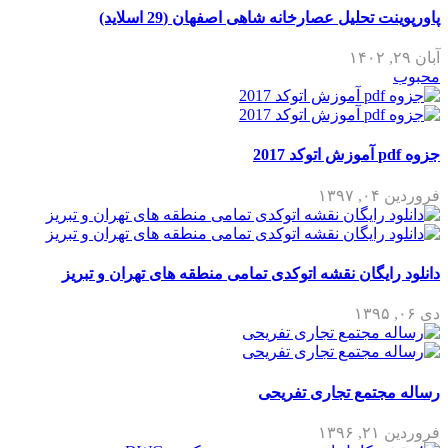
پاورپوینت تحلیل عصارخانه شاهی اصفهان (29 اسلاید)
آبان ۲۹, ۱۴۰۲
محبوب
جزوه pdf آموزش اتوکد 2017
فروردین ۰۴, ۱۳۹۷
دانلود رایگان نقشه اتوکدی تمامی منطقه های تهران و تبریز
دی ۰۶, ۱۳۹۵
رساله مجتمع تجاری تفریحی
فروردین ۲۱, ۱۳۹۶