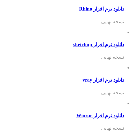
دانلود نرم افزار Rhino
نسخه نهایی
دانلود نرم افزار sketchup
نسخه نهایی
دانلود نرم افزار vray
نسخه نهایی
دانلود نرم افزار Winrar
نسخه نهایی