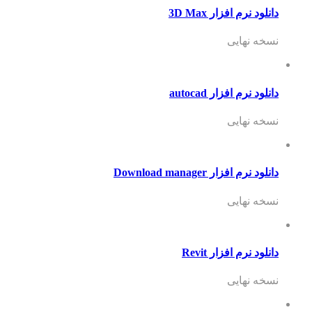
دانلود نرم افزار 3D Max
نسخه نهایی
دانلود نرم افزار autocad
نسخه نهایی
دانلود نرم افزار Download manager
نسخه نهایی
دانلود نرم افزار Revit
نسخه نهایی