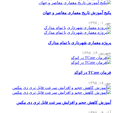
پکیج آموزش تاریخ معماری معاصر و جهان
مهر ۰۱, ۱۳۹۷
پروژه معماری شهرداری با تمام مدارک
شهریور ۱۴, ۱۳۹۷
فرمان TCase در اتوکد
مهر ۱۸, ۱۳۹۵
آموزش کاهش حجم و افزایش سرعت فایل تری دی مکس
آبان ۰۹, ۱۳۹۵