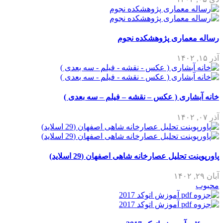
رساله معماری پژوهشکده نجوم
آذر ۱۵, ۱۴۰۲
خانه آبشاری ( عکس – نقشه – فیلم – سه بعدی )
آذر ۰۷, ۱۴۰۲
پاورپوینت تحلیل عصارخانه شاهی اصفهان (29 اسلاید)
آبان ۲۹, ۱۴۰۲
محبوب