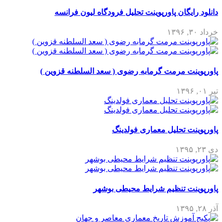
دانلود رایگان پاورپوینت تحلیل فرودگاه لیون فرانسه
خرداد ۳۰, ۱۳۹۶
پاورپوینت مرمت گرمابه رضوی ( سعد السلطنه قزوین )
تیر ۰۱, ۱۳۹۶
پاورپوینت تحلیل معماری فولدینگ
دی ۲۳, ۱۳۹۵
پاورپوینت تنظیم شرایط محیطی بوشهر
آذر ۲۸, ۱۳۹۵