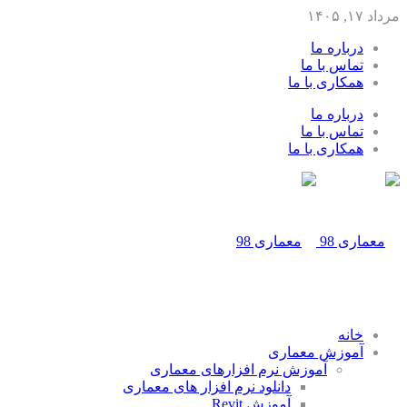
مرداد ۱۷, ۱۴۰۵
درباره ما
تماس با ما
همکاری با ما
درباره ما
تماس با ما
همکاری با ما
خانه
آموزش معماری
آموزش نرم افزارهای معماری
دانلود نرم افزار های معماری
آموزش Revit