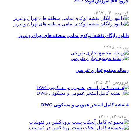
جزوه pdf آموزش اتوکد 2017
فروردین ۰۴, ۱۳۹۷
دانلود رایگان نقشه اتوکدی تمامی منطقه های تهران و تبریز
دی ۰۶, ۱۳۹۵
رساله مجتمع تجاری تفریحی
فروردین ۲۱, ۱۳۹۶
4 نقشه کامل استخر عمومی و مسکونی DWG
اسفند ۱۴, ۱۴۰۰